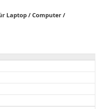
ür Laptop / Computer /