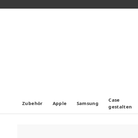
Case
Zubehör
Apple
Samsung
gestalten