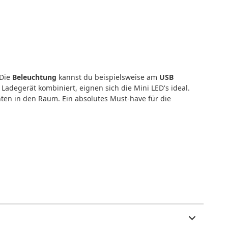
 Die
Beleuchtung
kannst du beispielsweise am
USB
Ladegerät kombiniert, eignen sich die Mini LED's ideal.
en in den Raum. Ein absolutes Must-have für die