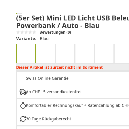
(5er Set) Mini LED Licht USB Be
Powerbank / Auto - Blau
Bewertungen
(0)
Variante:
Blau
Dieser Artikel ist zurzeit nicht im Sortiment
Swiss Online Garantie
Ab CHF 15 versandkostenfrei
Komfortabler Rechnungskauf + Ratenzahlung ab CHF
30 Tage Rückgaberecht