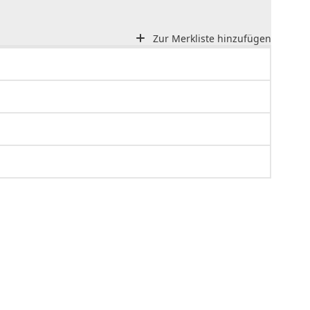
Zur Merkliste hinzufügen