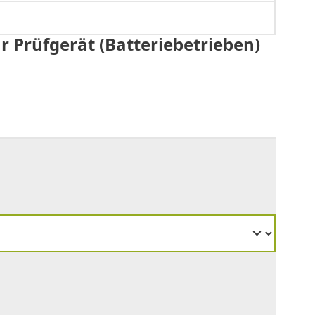
r Prüfgerät (Batteriebetrieben)