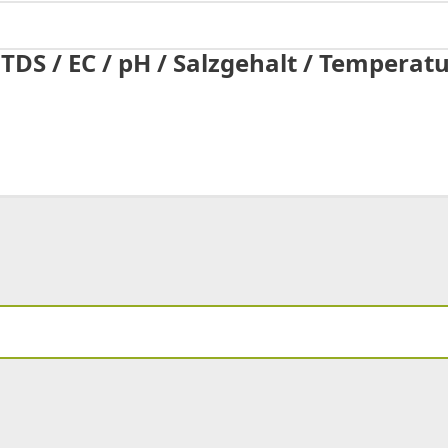
TDS / EC / pH / Salzgehalt / Temperatu