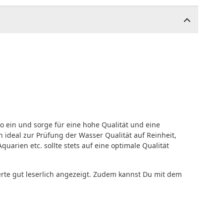
o ein und sorge für eine hohe Qualität und eine
h ideal zur Prüfung der Wasser Qualität auf Reinheit,
uarien etc. sollte stets auf eine optimale Qualität
erte gut leserlich angezeigt. Zudem kannst Du mit dem