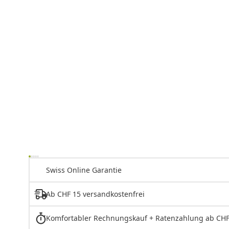
Swiss Online Garantie
Ab CHF 15 versandkostenfrei
Komfortabler Rechnungskauf + Ratenzahlung ab CHF