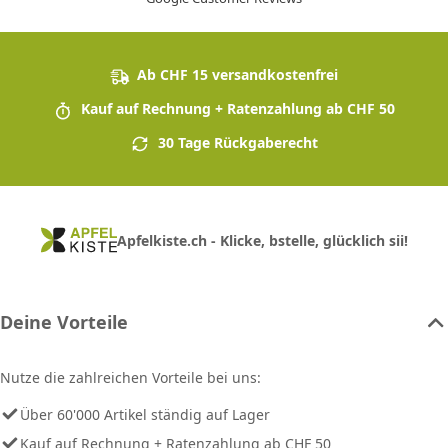
Ab CHF 15 versandkostenfrei
Kauf auf Rechnung + Ratenzahlung ab CHF 50
30 Tage Rückgaberecht
Apfelkiste.ch - Klicke, bstelle, glücklich sii!
Deine Vorteile
Nutze die zahlreichen Vorteile bei uns:
Über 60'000 Artikel ständig auf Lager
Kauf auf Rechnung + Ratenzahlung ab CHF 50