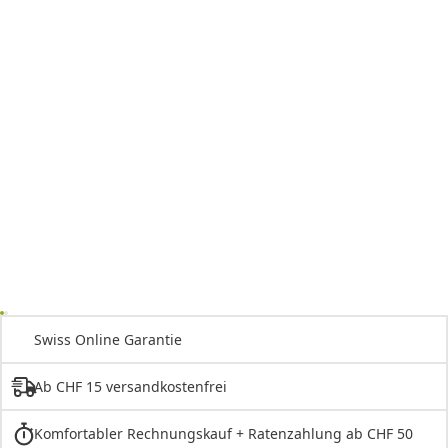
Swiss Online Garantie
Ab CHF 15 versandkostenfrei
Komfortabler Rechnungskauf + Ratenzahlung ab CHF 50