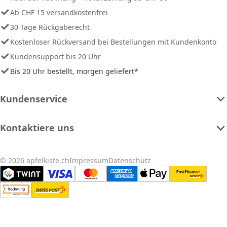
Ab CHF 15 versandkostenfrei
30 Tage Rückgaberecht
Kostenloser Rückversand bei Bestellungen mit Kundenkonto
Kundensupport bis 20 Uhr
Bis 20 Uhr bestellt, morgen geliefert*
Kundenservice
Kontaktiere uns
© 2026 apfelkiste.ch
Impressum
Datenschutz