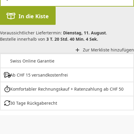
In die Kiste
Voraussichtlicher Liefertermin:
Dienstag, 11. August
.
Bestelle innerhalb von
3 T. 20 Std. 40 Min. 4 Sek.
Zur Merkliste hinzufügen
Swiss Online Garantie
Ab CHF 15 versandkostenfrei
Komfortabler Rechnungskauf + Ratenzahlung ab CHF 50
30 Tage Rückgaberecht