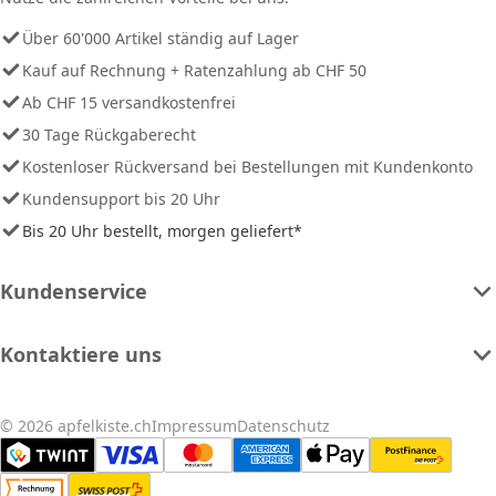
Über 60'000 Artikel ständig auf Lager
Kauf auf Rechnung + Ratenzahlung ab CHF 50
Ab CHF 15 versandkostenfrei
30 Tage Rückgaberecht
Kostenloser Rückversand bei Bestellungen mit Kundenkonto
Kundensupport bis 20 Uhr
Bis 20 Uhr bestellt, morgen geliefert*
Kundenservice
Kontaktiere uns
© 2026 apfelkiste.ch
Impressum
Datenschutz