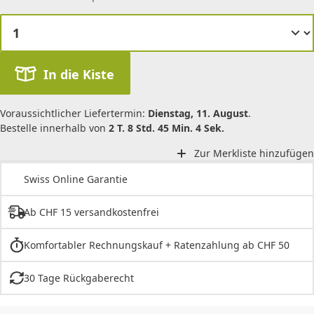
In die Kiste
Voraussichtlicher Liefertermin:
Dienstag, 11. August
.
Bestelle innerhalb von
2 T. 8 Std. 45 Min. 4 Sek.
Zur Merkliste hinzufügen
Swiss Online Garantie
Ab CHF 15 versandkostenfrei
Komfortabler Rechnungskauf + Ratenzahlung ab CHF 50
30 Tage Rückgaberecht