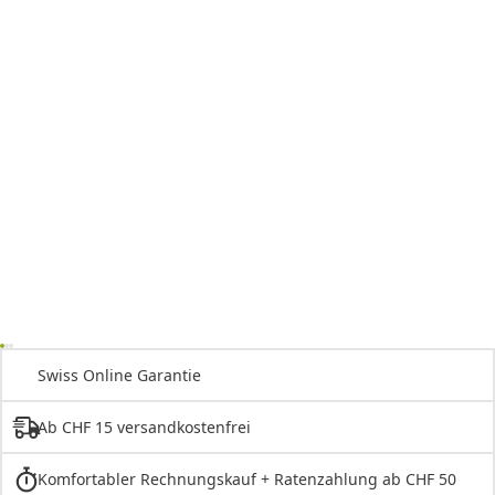
Swiss Online Garantie
Ab CHF 15 versandkostenfrei
Komfortabler Rechnungskauf + Ratenzahlung ab CHF 50