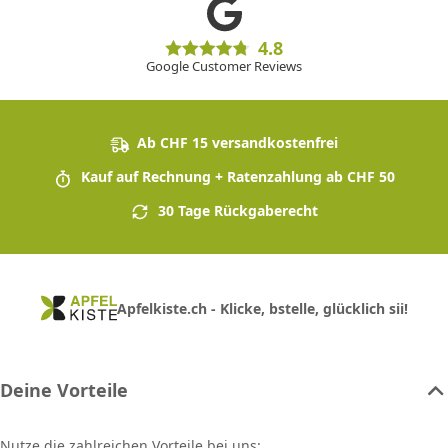
4.8
Google Customer Reviews
Ab CHF 15 versandkostenfrei
Kauf auf Rechnung + Ratenzahlung ab CHF 50
30 Tage Rückgaberecht
Apfelkiste.ch - Klicke, bstelle, glücklich sii!
Deine Vorteile
Nutze die zahlreichen Vorteile bei uns: