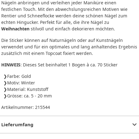
Nägeln anbringen und verleihen jeder Maniküre einen
festlichen Touch. Mit den abwechslungsreichen Motiven wie
Rentier und Schneeflocke werden deine schönen Nägel zum
echten Hingucker. Perfekt für alle, die ihre Nägel zu
Weihnachten
stilvoll und einfach dekorieren möchten.
Die Sticker können auf Naturnägeln oder auf Kunstnägeln
verwendet und für ein optimales und lang anhaltendes Ergebnis
zusätzlich mit einem Topcoat fixiert werden.
HINWEIS
: Dieses Set beinhaltet 1 Bogen à ca. 70 Sticker
Farbe: Gold
Motiv: Winter
Material: Kunststoff
Grösse: ca. 5 - 20 mm
Artikelnummer:
215544
Lieferumfang