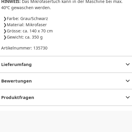
HINWEIS:
Das Mikrofasertuch kann in der Maschine bei max.
40ºC gewaschen werden.
Farbe: Grau/Schwarz
Material: Mikrofaser
Grösse: ca. 140 x 70 cm
Gewicht: ca. 350 g
Artikelnummer:
135730
Lieferumfang
Bewertungen
Produktfragen