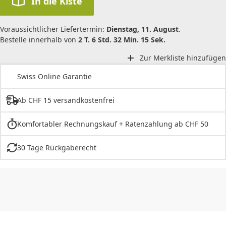
In die Kiste
Voraussichtlicher Liefertermin:
Dienstag, 11. August
.
Bestelle innerhalb von
2 T. 6 Std. 32 Min. 15 Sek.
Zur Merkliste hinzufügen
Swiss Online Garantie
Ab CHF 15 versandkostenfrei
Komfortabler Rechnungskauf + Ratenzahlung ab CHF 50
30 Tage Rückgaberecht