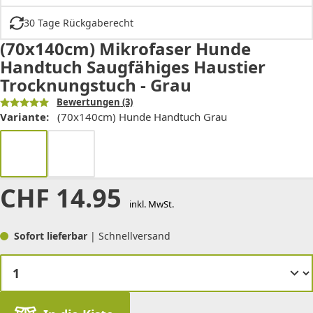
30 Tage Rückgaberecht
(70x140cm) Mikrofaser Hunde
Handtuch Saugfähiges Haustier
Trocknungstuch - Grau
Bewertungen
(3)
Variante:
(70x140cm) Hunde Handtuch Grau
CHF
14.95
inkl. MwSt.
Sofort lieferbar
| Schnellversand