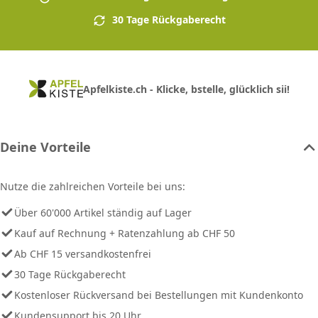
30 Tage Rückgaberecht
Apfelkiste.ch - Klicke, bstelle, glücklich sii!
Deine Vorteile
Nutze die zahlreichen Vorteile bei uns:
Über 60'000 Artikel ständig auf Lager
Kauf auf Rechnung + Ratenzahlung ab CHF 50
Ab CHF 15 versandkostenfrei
30 Tage Rückgaberecht
Kostenloser Rückversand bei Bestellungen mit Kundenkonto
Kundensupport bis 20 Uhr