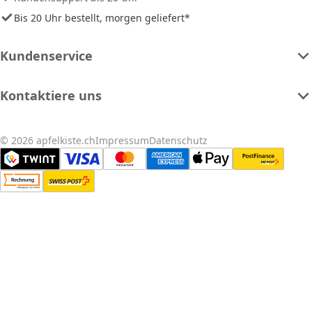
Bis 20 Uhr bestellt, morgen geliefert*
Kundenservice
Kontaktiere uns
© 2026 apfelkiste.ch
Impressum
Datenschutz