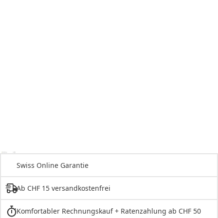
Swiss Online Garantie
Ab CHF 15 versandkostenfrei
Komfortabler Rechnungskauf + Ratenzahlung ab CHF 50