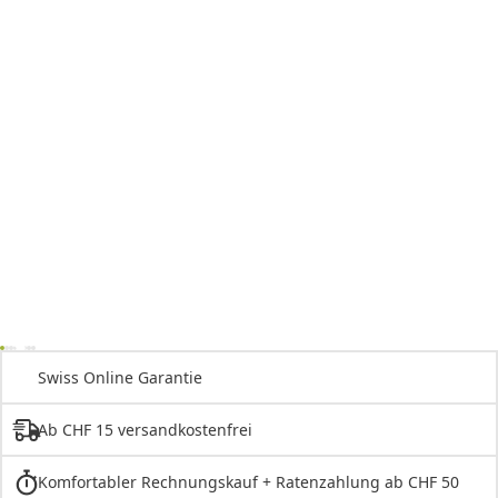
Swiss Online Garantie
Ab CHF 15 versandkostenfrei
Komfortabler Rechnungskauf + Ratenzahlung ab CHF 50