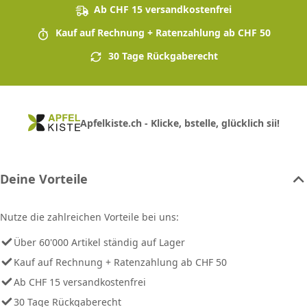
Ab CHF 15 versandkostenfrei
Kauf auf Rechnung + Ratenzahlung ab CHF 50
30 Tage Rückgaberecht
Apfelkiste.ch - Klicke, bstelle, glücklich sii!
Deine Vorteile
Nutze die zahlreichen Vorteile bei uns:
Über 60'000 Artikel ständig auf Lager
Kauf auf Rechnung + Ratenzahlung ab CHF 50
Ab CHF 15 versandkostenfrei
30 Tage Rückgaberecht