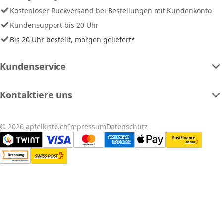
Kostenloser Rückversand bei Bestellungen mit Kundenkonto
Kundensupport bis 20 Uhr
Bis 20 Uhr bestellt, morgen geliefert*
Kundenservice
Kontaktiere uns
© 2026 apfelkiste.ch
Impressum
Datenschutz