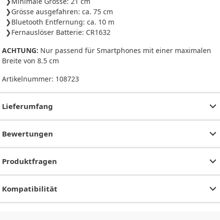
Minimale Grösse: 21 cm
Grösse ausgefahren: ca. 75 cm
Bluetooth Entfernung: ca. 10 m
Fernauslöser Batterie: CR1632
ACHTUNG:
Nur passend für Smartphones mit einer maximalen
Breite von 8.5 cm
Artikelnummer:
108723
Lieferumfang
Bewertungen
Produktfragen
Kompatibilität