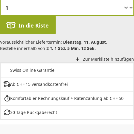
In die Kiste
Voraussichtlicher Liefertermin:
Dienstag, 11. August
.
Bestelle innerhalb von
2 T. 1 Std. 5 Min. 12 Sek.
Zur Merkliste hinzufügen
Swiss Online Garantie
Ab CHF 15 versandkostenfrei
Komfortabler Rechnungskauf + Ratenzahlung ab CHF 50
30 Tage Rückgaberecht