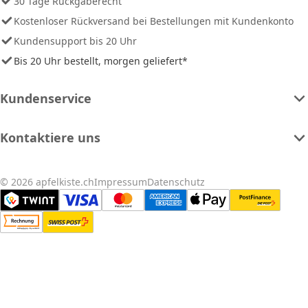
30 Tage Rückgaberecht
Kostenloser Rückversand bei Bestellungen mit Kundenkonto
Kundensupport bis 20 Uhr
Bis 20 Uhr bestellt, morgen geliefert*
Kundenservice
Kontaktiere uns
© 2026 apfelkiste.ch
Impressum
Datenschutz