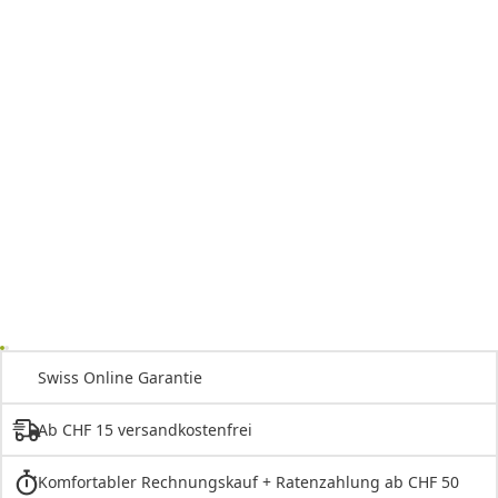
Swiss Online Garantie
Ab CHF 15 versandkostenfrei
Komfortabler Rechnungskauf + Ratenzahlung ab CHF 50