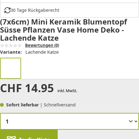
30 Tage Rückgaberecht
(7x6cm) Mini Keramik Blumentopf
Süsse Pflanzen Vase Home Deko -
Lachende Katze
Bewertungen
(0)
Variante:
Lachende Katze
CHF
14.95
inkl. MwSt.
Sofort lieferbar
| Schnellversand