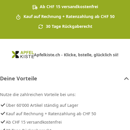
Ab CHF 15 versandkostenfrei
Kauf auf Rechnung + Ratenzahlung ab CHF 50
30 Tage Rückgaberecht
Apfelkiste.ch - Klicke, bstelle, glücklich sii!
Deine Vorteile
Nutze die zahlreichen Vorteile bei uns:
Über 60'000 Artikel ständig auf Lager
Kauf auf Rechnung + Ratenzahlung ab CHF 50
Ab CHF 15 versandkostenfrei