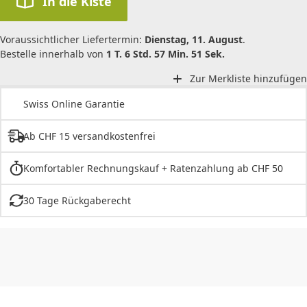
In die Kiste
Voraussichtlicher Liefertermin:
Dienstag, 11. August
.
Bestelle innerhalb von
1 T. 6 Std. 57 Min. 51 Sek.
Zur Merkliste hinzufügen
Swiss Online Garantie
Ab CHF 15 versandkostenfrei
Komfortabler Rechnungskauf + Ratenzahlung ab CHF 50
30 Tage Rückgaberecht