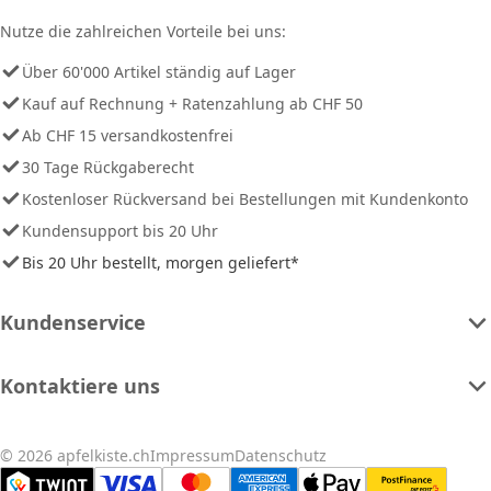
Nutze die zahlreichen Vorteile bei uns:
Über 60'000 Artikel ständig auf Lager
Kauf auf Rechnung + Ratenzahlung ab CHF 50
Ab CHF 15 versandkostenfrei
30 Tage Rückgaberecht
Kostenloser Rückversand bei Bestellungen mit Kundenkonto
Kundensupport bis 20 Uhr
Bis 20 Uhr bestellt, morgen geliefert*
Kundenservice
Kontaktiere uns
© 2026 apfelkiste.ch
Impressum
Datenschutz