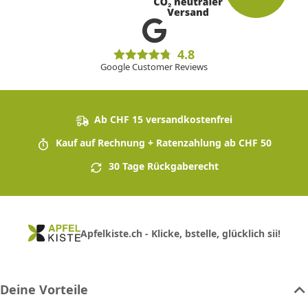
4.8
Google Customer Reviews
Ab CHF 15 versandkostenfrei
Kauf auf Rechnung + Ratenzahlung ab CHF 50
30 Tage Rückgaberecht
Apfelkiste.ch - Klicke, bstelle, glücklich sii!
Deine Vorteile