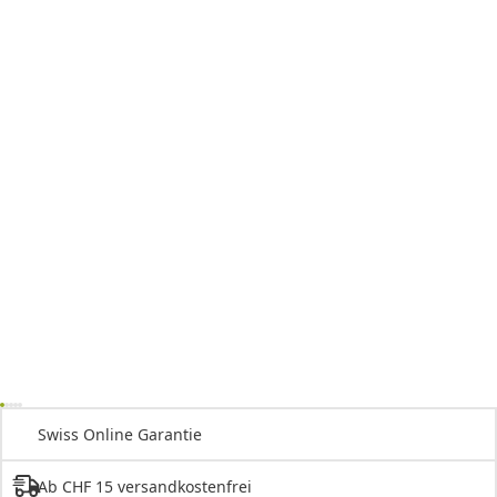
Swiss Online Garantie
Ab CHF 15 versandkostenfrei