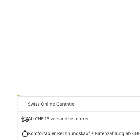
Swiss Online Garantie
Ab CHF 15 versandkostenfrei
Komfortabler Rechnungskauf + Ratenzahlung ab CHF