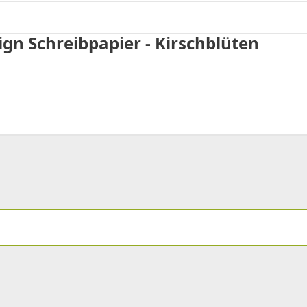
ign Schreibpapier - Kirschblüten