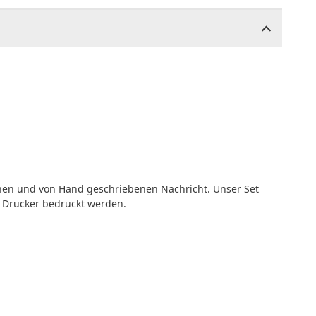
chen und von Hand geschriebenen Nachricht. Unser Set
 Drucker bedruckt werden.