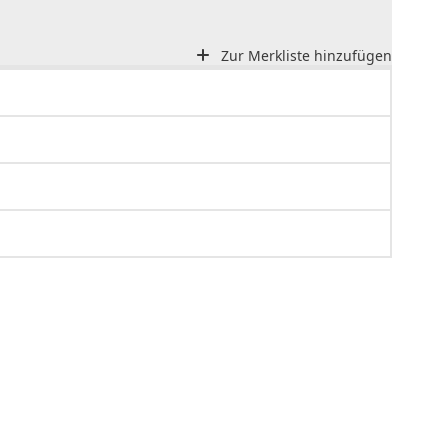
Zur Merkliste hinzufügen