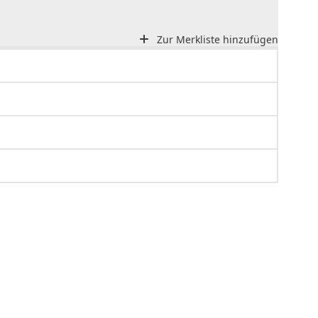
Zur Merkliste hinzufügen