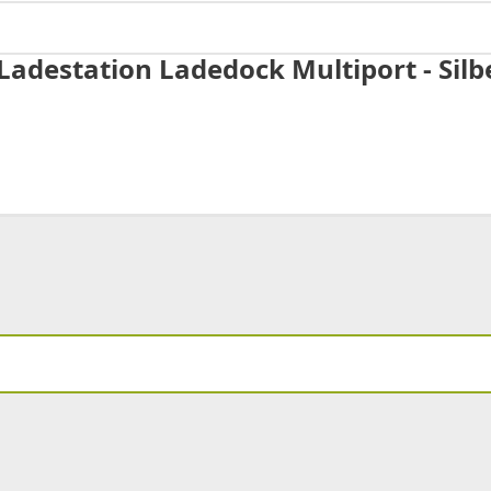
Ladestation Ladedock Multiport - Silb