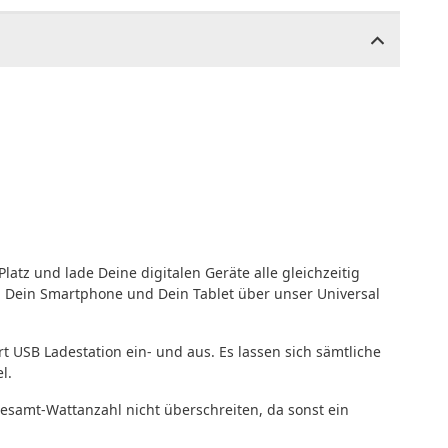
atz und lade Deine digitalen Geräte alle gleichzeitig
y, Dein Smartphone und Dein Tablet über unser Universal
t USB Ladestation ein- und aus. Es lassen sich sämtliche
l.
esamt-Wattanzahl nicht überschreiten, da sonst ein