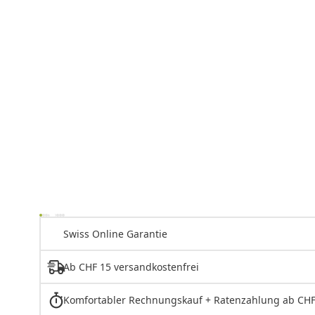
Swiss Online Garantie
Ab CHF 15 versandkostenfrei
Komfortabler Rechnungskauf + Ratenzahlung ab CHF