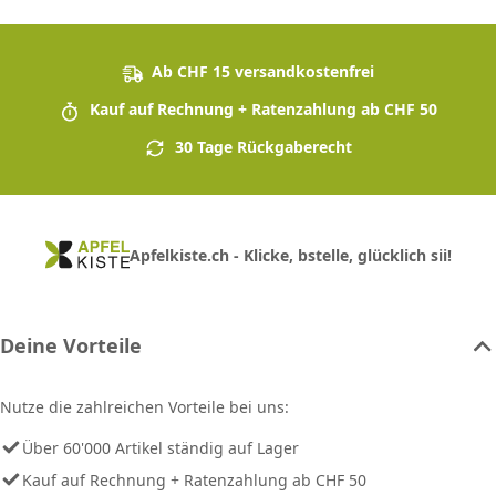
Ab CHF 15 versandkostenfrei
Kauf auf Rechnung + Ratenzahlung ab CHF 50
30 Tage Rückgaberecht
Apfelkiste.ch - Klicke, bstelle, glücklich sii!
Deine Vorteile
Nutze die zahlreichen Vorteile bei uns:
Über 60'000 Artikel ständig auf Lager
Kauf auf Rechnung + Ratenzahlung ab CHF 50