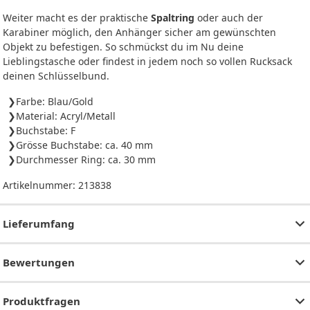
Weiter macht es der praktische
Spaltring
oder auch der
Karabiner möglich, den Anhänger sicher am gewünschten
Objekt zu befestigen. So schmückst du im Nu deine
Lieblingstasche oder findest in jedem noch so vollen Rucksack
deinen Schlüsselbund.
Farbe: Blau/Gold
Material: Acryl/Metall
Buchstabe: F
Grösse Buchstabe: ca. 40 mm
Durchmesser Ring: ca. 30 mm
Artikelnummer:
213838
Lieferumfang
Bewertungen
Produktfragen