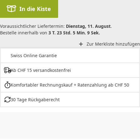
In die Kiste
Voraussichtlicher Liefertermin:
Dienstag, 11. August
.
Bestelle innerhalb von
3 T. 23 Std. 5 Min. 9 Sek.
Zur Merkliste hinzufügen
Swiss Online Garantie
Ab CHF 15 versandkostenfrei
Komfortabler Rechnungskauf + Ratenzahlung ab CHF 50
30 Tage Rückgaberecht