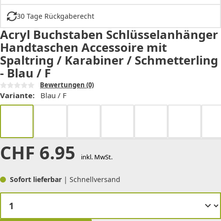
30 Tage Rückgaberecht
Acryl Buchstaben Schlüsselanhänger
Handtaschen Accessoire mit
Spaltring / Karabiner / Schmetterling
- Blau / F
Bewertungen
(0)
Variante:
Blau / F
CHF
6.95
inkl. MwSt.
Sofort lieferbar
| Schnellversand