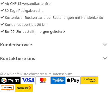
Ab CHF 15 versandkostenfrei
30 Tage Rückgaberecht
Kostenloser Rückversand bei Bestellungen mit Kundenkonto
Kundensupport bis 20 Uhr
Bis 20 Uhr bestellt, morgen geliefert*
Kundenservice
Kontaktiere uns
© 2026 apfelkiste.ch
Impressum
Datenschutz