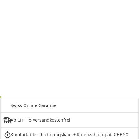
Swiss Online Garantie
Ab CHF 15 versandkostenfrei
Komfortabler Rechnungskauf + Ratenzahlung ab CHF 50