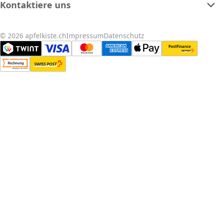
Kontaktiere uns
© 2026 apfelkiste.ch
Impressum
Datenschutz