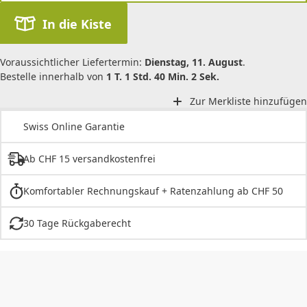
In die Kiste
Voraussichtlicher Liefertermin:
Dienstag, 11. August
.
Bestelle innerhalb von
1 T. 1 Std. 40 Min. 2 Sek.
Zur Merkliste hinzufügen
Swiss Online Garantie
Ab CHF 15 versandkostenfrei
Komfortabler Rechnungskauf + Ratenzahlung ab CHF 50
30 Tage Rückgaberecht