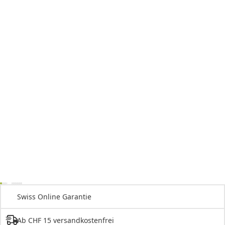
Swiss Online Garantie
Ab CHF 15 versandkostenfrei