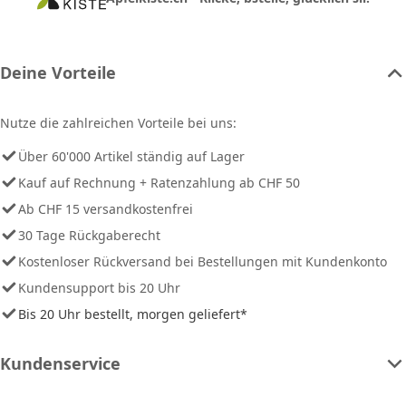
Deine Vorteile
Nutze die zahlreichen Vorteile bei uns:
Über 60'000 Artikel ständig auf Lager
Kauf auf Rechnung + Ratenzahlung ab CHF 50
Ab CHF 15 versandkostenfrei
30 Tage Rückgaberecht
Kostenloser Rückversand bei Bestellungen mit Kundenkonto
Kundensupport bis 20 Uhr
Bis 20 Uhr bestellt, morgen geliefert*
Kundenservice