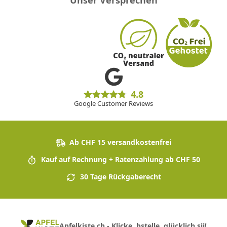
4.8
Google Customer Reviews
Ab CHF 15 versandkostenfrei
Kauf auf Rechnung + Ratenzahlung ab CHF 50
30 Tage Rückgaberecht
Apfelkiste.ch - Klicke, bstelle, glücklich sii!