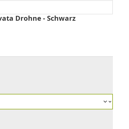
vata Drohne - Schwarz