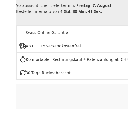
Voraussichtlicher Liefertermin:
Freitag, 7. August
.
Bestelle innerhalb von
4 Std. 30 Min. 41 Sek.
Swiss Online Garantie
Ab CHF 15 versandkostenfrei
Komfortabler Rechnungskauf + Ratenzahlung ab CHF
30 Tage Rückgaberecht