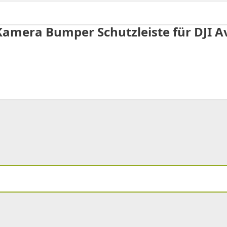
amera Bumper Schutzleiste für DJI A