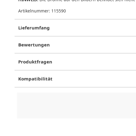
Artikelnummer:
115590
Lieferumfang
Bewertungen
Produktfragen
Kompatibilität