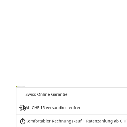
Swiss Online Garantie
Ab CHF 15 versandkostenfrei
Komfortabler Rechnungskauf + Ratenzahlung ab CHF