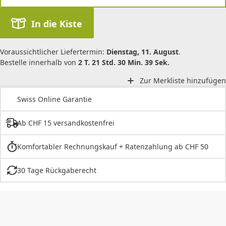
In die Kiste
Voraussichtlicher Liefertermin:
Dienstag, 11. August
.
Bestelle innerhalb von
2 T. 21 Std. 30 Min. 39 Sek.
Zur Merkliste hinzufügen
Swiss Online Garantie
Ab CHF 15 versandkostenfrei
Komfortabler Rechnungskauf + Ratenzahlung ab CHF 50
30 Tage Rückgaberecht