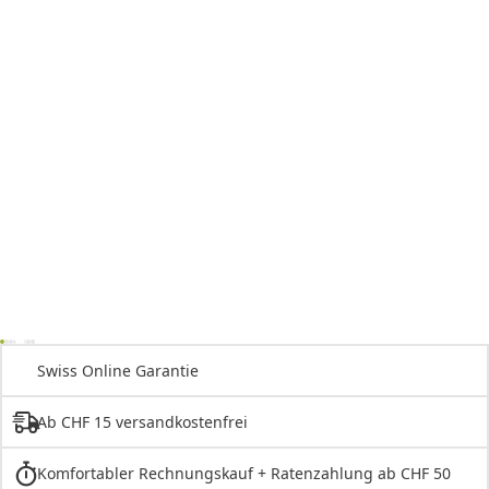
Swiss Online Garantie
Ab CHF 15 versandkostenfrei
Komfortabler Rechnungskauf + Ratenzahlung ab CHF 50