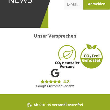
Aktionen
E-Mail-Adresse
Anmelden
erster
sein!
Unser Versprechen
4.8
Google Customer Reviews
Ab CHF 15 versandkostenfrei