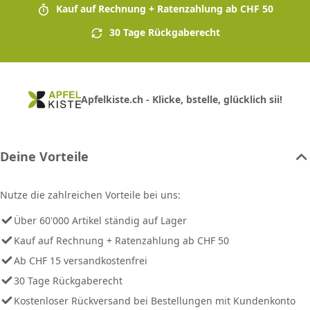
Kauf auf Rechnung + Ratenzahlung ab CHF 50
30 Tage Rückgaberecht
Apfelkiste.ch - Klicke, bstelle, glücklich sii!
Deine Vorteile
Nutze die zahlreichen Vorteile bei uns:
Über 60'000 Artikel ständig auf Lager
Kauf auf Rechnung + Ratenzahlung ab CHF 50
Ab CHF 15 versandkostenfrei
30 Tage Rückgaberecht
Kostenloser Rückversand bei Bestellungen mit Kundenkonto