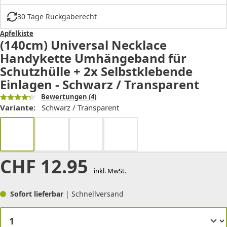
30 Tage Rückgaberecht
Apfelkiste
(140cm) Universal Necklace
Handykette Umhängeband für
Schutzhülle + 2x Selbstklebende
Einlagen - Schwarz / Transparent
Bewertungen
(4)
Variante:
Schwarz / Transparent
CHF
12.95
inkl. MwSt.
Sofort lieferbar
| Schnellversand