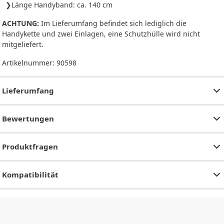
Länge Handyband: ca. 140 cm
ACHTUNG:
Im Lieferumfang befindet sich lediglich die
Handykette und zwei Einlagen, eine Schutzhülle wird nicht
mitgeliefert.
Artikelnummer:
90598
Lieferumfang
Bewertungen
Produktfragen
Kompatibilität