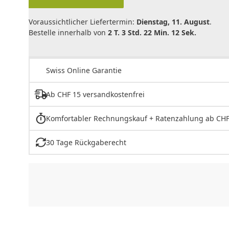
Voraussichtlicher Liefertermin:
Dienstag, 11. August
.
Bestelle innerhalb von
2 T. 3 Std. 22 Min. 12 Sek.
Swiss Online Garantie
Ab CHF 15 versandkostenfrei
Komfortabler Rechnungskauf + Ratenzahlung ab CHF
30 Tage Rückgaberecht