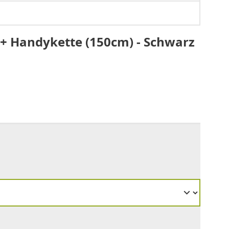
+ Handykette (150cm) - Schwarz