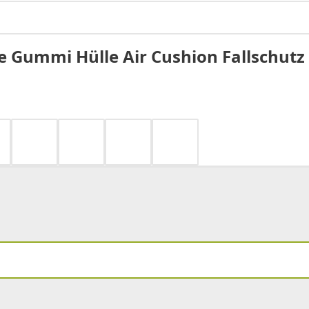
 Gummi Hülle Air Cushion Fallschutz 