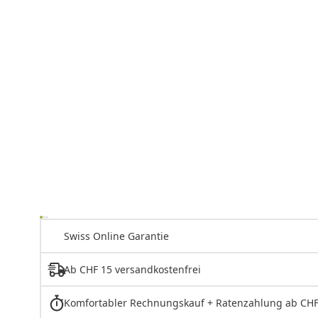
Swiss Online Garantie
Ab CHF 15 versandkostenfrei
Komfortabler Rechnungskauf + Ratenzahlung ab CHF