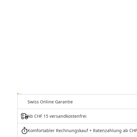
Swiss Online Garantie
Ab CHF 15 versandkostenfrei
Komfortabler Rechnungskauf + Ratenzahlung ab CHF