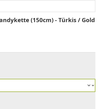
ndykette (150cm) - Türkis / Gold