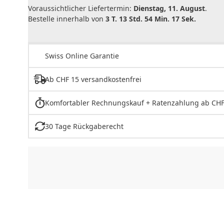
Voraussichtlicher Liefertermin:
Dienstag, 11. August
.
Bestelle innerhalb von
3 T. 13 Std. 54 Min. 17 Sek.
Swiss Online Garantie
Ab CHF 15 versandkostenfrei
Komfortabler Rechnungskauf + Ratenzahlung ab CHF
30 Tage Rückgaberecht