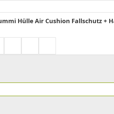
mi Hülle Air Cushion Fallschutz + Ha