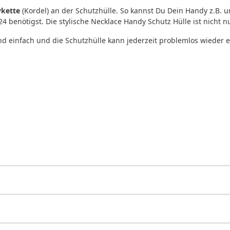
kette
(Kordel) an der Schutzhülle. So kannst Du Dein Handy z.B. 
24 benötigst. Die stylische Necklace Handy Schutz Hülle ist nicht
end einfach und die Schutzhülle kann jederzeit problemlos wieder 