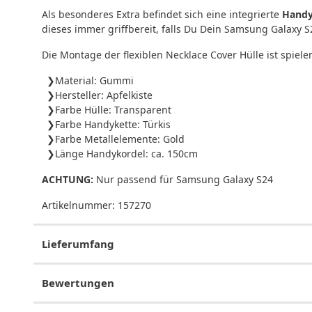
Als besonderes Extra befindet sich eine integrierte
Handy
dieses immer griffbereit, falls Du Dein Samsung Galaxy S
Die Montage der flexiblen Necklace Cover Hülle ist spiel
Material: Gummi
Hersteller: Apfelkiste
Farbe Hülle: Transparent
Farbe Handykette: Türkis
Farbe Metallelemente: Gold
Länge Handykordel: ca. 150cm
ACHTUNG:
Nur passend für Samsung Galaxy S24
Artikelnummer:
157270
Lieferumfang
Bewertungen