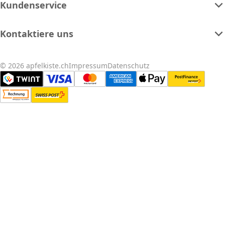
Kundenservice
Kontaktiere uns
© 2026 apfelkiste.ch
Impressum
Datenschutz