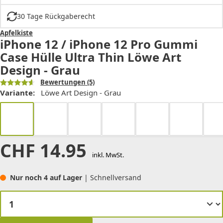
30 Tage Rückgaberecht
Apfelkiste
iPhone 12 / iPhone 12 Pro Gummi
Case Hülle Ultra Thin Löwe Art
Design - Grau
Bewertungen
(5)
Variante:
Löwe Art Design - Grau
CHF
14.95
inkl. MwSt.
Nur noch 4 auf Lager
| Schnellversand