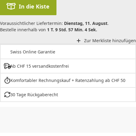
In die Kiste
Voraussichtlicher Liefertermin:
Dienstag, 11. August
.
Bestelle innerhalb von
1 T. 9 Std. 57 Min. 4 Sek.
Zur Merkliste hinzufügen
Swiss Online Garantie
Ab CHF 15 versandkostenfrei
Komfortabler Rechnungskauf + Ratenzahlung ab CHF 50
30 Tage Rückgaberecht