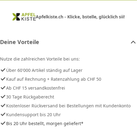
Apfelkiste.ch - Klicke, bstelle, glücklich sii!
Deine Vorteile
Nutze die zahlreichen Vorteile bei uns:
Über 60'000 Artikel ständig auf Lager
Kauf auf Rechnung + Ratenzahlung ab CHF 50
Ab CHF 15 versandkostenfrei
30 Tage Rückgaberecht
Kostenloser Rückversand bei Bestellungen mit Kundenkonto
Kundensupport bis 20 Uhr
Bis 20 Uhr bestellt, morgen geliefert*