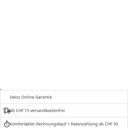
Swiss Online Garantie
Ab CHF 15 versandkostenfrei
Komfortabler Rechnungskauf + Ratenzahlung ab CHF 50