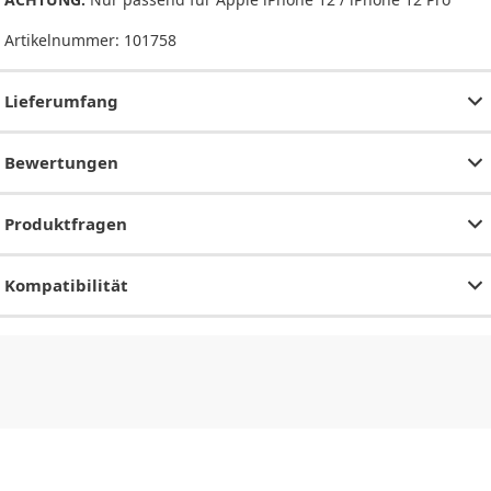
Artikelnummer:
101758
Lieferumfang
Bewertungen
Produktfragen
Kompatibilität