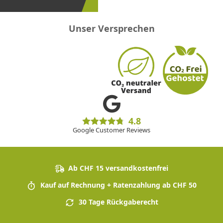
Unser Versprechen
4.8
Google Customer Reviews
Ab CHF 15 versandkostenfrei
Kauf auf Rechnung + Ratenzahlung ab CHF 50
30 Tage Rückgaberecht