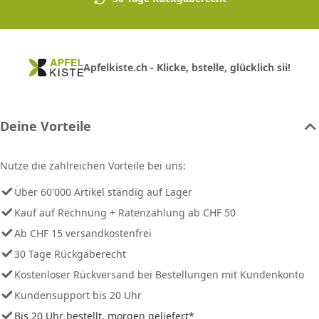
Apfelkiste.ch - Klicke, bstelle, glücklich sii!
Deine Vorteile
Nutze die zahlreichen Vorteile bei uns:
Über 60'000 Artikel ständig auf Lager
Kauf auf Rechnung + Ratenzahlung ab CHF 50
Ab CHF 15 versandkostenfrei
30 Tage Rückgaberecht
Kostenloser Rückversand bei Bestellungen mit Kundenkonto
Kundensupport bis 20 Uhr
Bis 20 Uhr bestellt, morgen geliefert*