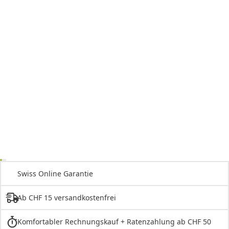
Swiss Online Garantie
Ab CHF 15 versandkostenfrei
Komfortabler Rechnungskauf + Ratenzahlung ab CHF 50