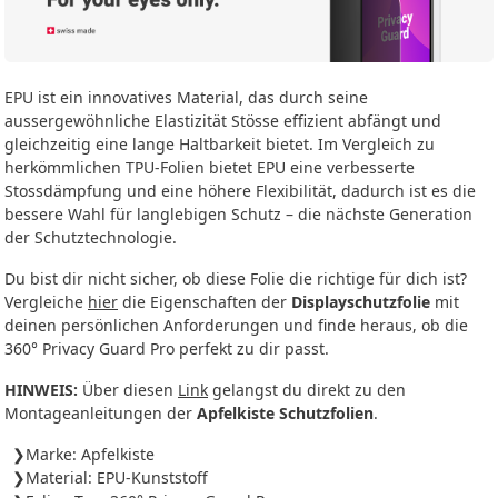
EPU ist ein innovatives Material, das durch seine
aussergewöhnliche Elastizität Stösse effizient abfängt und
gleichzeitig eine lange Haltbarkeit bietet. Im Vergleich zu
herkömmlichen TPU-Folien bietet EPU eine verbesserte
Stossdämpfung und eine höhere Flexibilität, dadurch ist es die
bessere Wahl für langlebigen Schutz – die nächste Generation
der Schutztechnologie.
Du bist dir nicht sicher, ob diese Folie die richtige für dich ist?
Vergleiche
hier
die Eigenschaften der
Displayschutzfolie
mit
deinen persönlichen Anforderungen und finde heraus, ob die
360° Privacy Guard Pro perfekt zu dir passt.
HINWEIS:
Über diesen
Link
gelangst du direkt zu den
Montageanleitungen der
Apfelkiste Schutzfolien
.
Marke: Apfelkiste
Material: EPU-Kunststoff