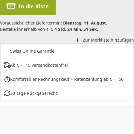
In die Kiste
Voraussichtlicher Liefertermin:
Dienstag, 11. August
.
Bestelle innerhalb von
1 T. 4 Std. 24 Min. 51 Sek.
Zur Merkliste hinzufügen
Swiss Online Garantie
Ab CHF 15 versandkostenfrei
Komfortabler Rechnungskauf + Ratenzahlung ab CHF 50
30 Tage Rückgaberecht