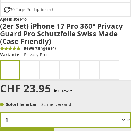
30 Tage Rückgaberecht
Apfelkiste Pro
(2er Set) iPhone 17 Pro 360° Privacy
Guard Pro Schutzfolie Swiss Made
(Case Friendly)
Bewertungen
(4)
Variante:
Privacy Pro
CHF
23.95
inkl. MwSt.
Sofort lieferbar
| Schnellversand