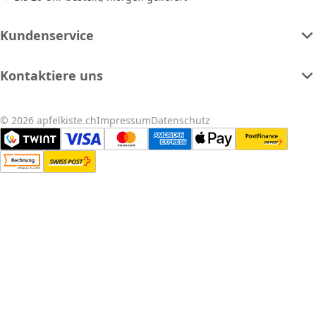
Kundenservice
Kontaktiere uns
© 2026 apfelkiste.ch
Impressum
Datenschutz