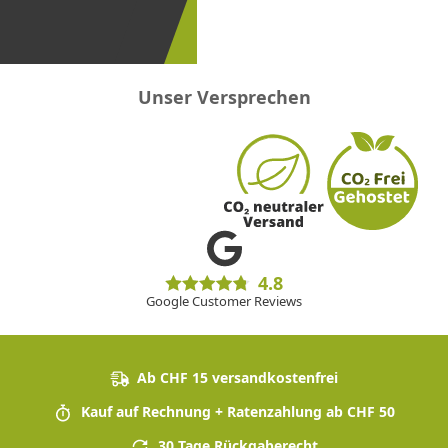
erster
sein!
Unser Versprechen
4.8
Google Customer Reviews
Ab CHF 15 versandkostenfrei
Kauf auf Rechnung + Ratenzahlung ab CHF 50
30 Tage Rückgaberecht