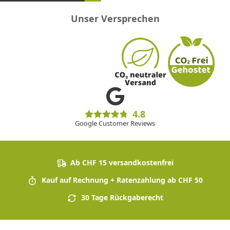
Unser Versprechen
4.8
Google Customer Reviews
Ab CHF 15 versandkostenfrei
Kauf auf Rechnung + Ratenzahlung ab CHF 50
30 Tage Rückgaberecht