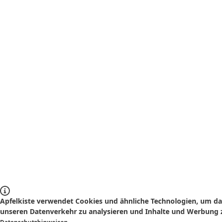
Apfelkiste verwendet Cookies und ähnliche Technologien, um das
unseren Datenverkehr zu analysieren und Inhalte und Werbung z