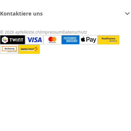
Kontaktiere uns
© 2026 apfelkiste.ch
Impressum
Datenschutz