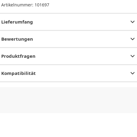
Artikelnummer:
101697
Lieferumfang
Bewertungen
Produktfragen
Kompatibilität