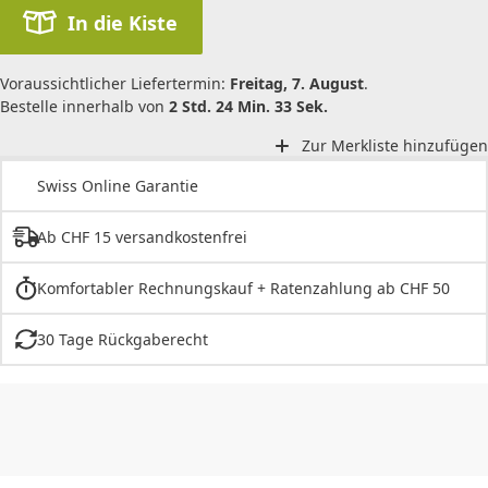
In die Kiste
Voraussichtlicher Liefertermin:
Freitag, 7. August
.
Bestelle innerhalb von
2 Std. 24 Min. 33 Sek.
Zur Merkliste hinzufügen
Swiss Online Garantie
Ab CHF 15 versandkostenfrei
Komfortabler Rechnungskauf + Ratenzahlung ab CHF 50
30 Tage Rückgaberecht