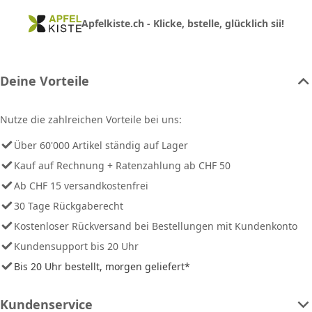
Apfelkiste.ch - Klicke, bstelle, glücklich sii!
Deine Vorteile
Nutze die zahlreichen Vorteile bei uns:
Über 60'000 Artikel ständig auf Lager
Kauf auf Rechnung + Ratenzahlung ab CHF 50
Ab CHF 15 versandkostenfrei
30 Tage Rückgaberecht
Kostenloser Rückversand bei Bestellungen mit Kundenkonto
Kundensupport bis 20 Uhr
Bis 20 Uhr bestellt, morgen geliefert*
Kundenservice