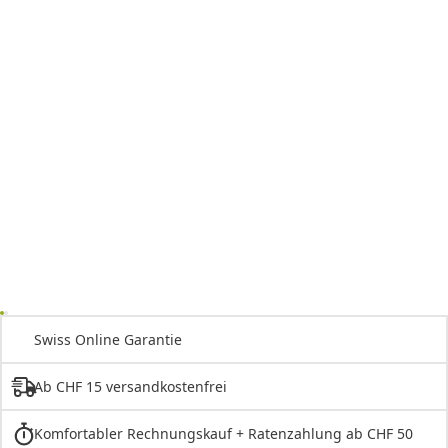
Swiss Online Garantie
Ab CHF 15 versandkostenfrei
Komfortabler Rechnungskauf + Ratenzahlung ab CHF 50