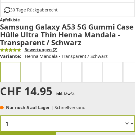
30 Tage Rückgaberecht
Apfelkiste
Samsung Galaxy A53 5G Gummi Case
Hülle Ultra Thin Henna Mandala -
Transparent / Schwarz
Bewertungen
(2)
Variante:
Henna Mandala - Transparent / Schwarz
CHF
14.95
inkl. MwSt.
Nur noch 5 auf Lager
| Schnellversand