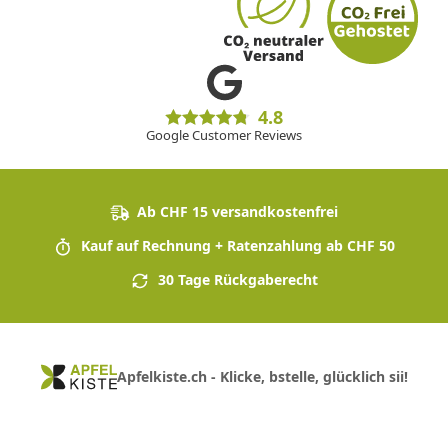
4.8
Google Customer Reviews
Ab CHF 15 versandkostenfrei
Kauf auf Rechnung + Ratenzahlung ab CHF 50
30 Tage Rückgaberecht
Apfelkiste.ch - Klicke, bstelle, glücklich sii!