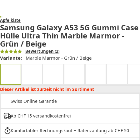
Apfelkiste
Samsung Galaxy A53 5G Gummi Case
Hülle Ultra Thin Marble Marmor -
Grün / Beige
Bewertungen
(2)
Variante:
Marble Marmor - Grün / Beige
Dieser Artikel ist zurzeit nicht im Sortiment
Swiss Online Garantie
Ab CHF 15 versandkostenfrei
Komfortabler Rechnungskauf + Ratenzahlung ab CHF 50