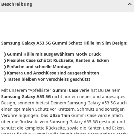
Beschreibung
Samsung Galaxy A53 5G Gummi Schutz Hülle im Slim Design:
Gummi Hülle mit ausgewähltem Motiv Druck
Flexibles Case schützt Rückseite, Kanten u. Ecken
Einfache und schnelle Montage
Kamera und Anschlüsse sind ausgeschnitten
Tasten bleiben vor Verschleiss geschützt
Mit unserem "Apfelkiste"
Gummi Case
verleihst Du Deinem
Samsung Galaxy A53 5G
nicht nur ein neues und angesagtes
Design, sondern bietest Deinem Samsung Galaxy A53 5G auch
einen optimalen Schutz vor Kratzern, Schmutz und sonstigen
Verunreinigungen. Das
Ultra Thin
Gummi Case wird einfach
über die Rückseite vom Samsung Galaxy A53 5G gestülpt und
schützt die komplette Rückseite, sowie die Kanten und Ecken.