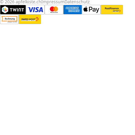
© 2026 apfelkiste.ch
Impressum
Datenschutz