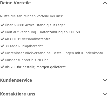
Deine Vorteile
Nutze die zahlreichen Vorteile bei uns:
Über 60'000 Artikel ständig auf Lager
Kauf auf Rechnung + Ratenzahlung ab CHF 50
Ab CHF 15 versandkostenfrei
30 Tage Rückgaberecht
Kostenloser Rückversand bei Bestellungen mit Kundenkonto
Kundensupport bis 20 Uhr
Bis 20 Uhr bestellt, morgen geliefert*
Kundenservice
Kontaktiere uns