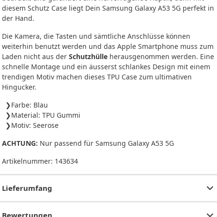
diesem Schutz Case liegt Dein Samsung Galaxy A53 5G perfekt in
der Hand.
Die Kamera, die Tasten und sämtliche Anschlüsse können
weiterhin benutzt werden und das Apple Smartphone muss zum
Laden nicht aus der
Schutzhülle
herausgenommen werden. Eine
schnelle Montage und ein äusserst schlankes Design mit einem
trendigen Motiv machen dieses TPU Case zum ultimativen
Hingucker.
Farbe: Blau
Material: TPU Gummi
Motiv: Seerose
ACHTUNG:
Nur passend für Samsung Galaxy A53 5G
Artikelnummer:
143634
Lieferumfang
Bewertungen