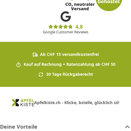
4.8
Google Customer Reviews
Ab CHF 15 versandkostenfrei
Kauf auf Rechnung + Ratenzahlung ab CHF 50
30 Tage Rückgaberecht
Apfelkiste.ch - Klicke, bstelle, glücklich sii!
Deine Vorteile