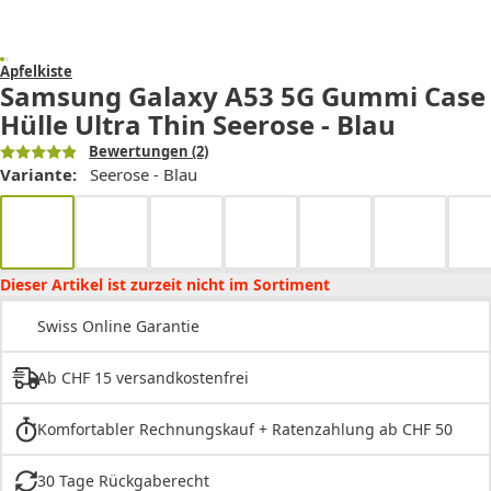
Apfelkiste
Samsung Galaxy A53 5G Gummi Case
Hülle Ultra Thin Seerose - Blau
Bewertungen
(2)
Variante:
Seerose - Blau
Dieser Artikel ist zurzeit nicht im Sortiment
Swiss Online Garantie
Ab CHF 15 versandkostenfrei
Komfortabler Rechnungskauf + Ratenzahlung ab CHF 50
30 Tage Rückgaberecht