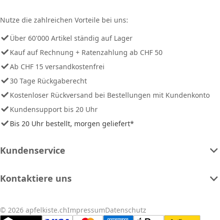
Nutze die zahlreichen Vorteile bei uns:
Über 60'000 Artikel ständig auf Lager
Kauf auf Rechnung + Ratenzahlung ab CHF 50
Ab CHF 15 versandkostenfrei
30 Tage Rückgaberecht
Kostenloser Rückversand bei Bestellungen mit Kundenkonto
Kundensupport bis 20 Uhr
Bis 20 Uhr bestellt, morgen geliefert*
Kundenservice
Kontaktiere uns
© 2026 apfelkiste.ch
Impressum
Datenschutz