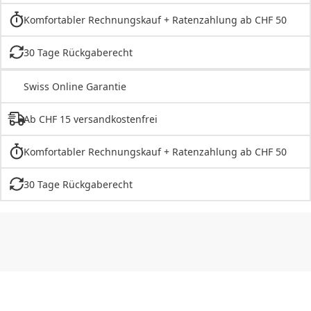
Komfortabler Rechnungskauf + Ratenzahlung ab CHF 50
30 Tage Rückgaberecht
Swiss Online Garantie
Ab CHF 15 versandkostenfrei
Komfortabler Rechnungskauf + Ratenzahlung ab CHF 50
30 Tage Rückgaberecht