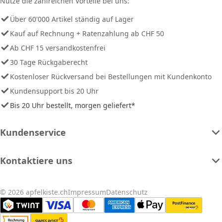
Nutze die zahlreichen Vorteile bei uns:
Über 60'000 Artikel ständig auf Lager
Kauf auf Rechnung + Ratenzahlung ab CHF 50
Ab CHF 15 versandkostenfrei
30 Tage Rückgaberecht
Kostenloser Rückversand bei Bestellungen mit Kundenkonto
Kundensupport bis 20 Uhr
Bis 20 Uhr bestellt, morgen geliefert*
Kundenservice
Kontaktiere uns
© 2026 apfelkiste.ch
Impressum
Datenschutz