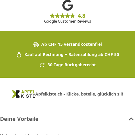
4.8
Google Customer Reviews
Ab CHF 15 versandkostenfrei
Kauf auf Rechnung + Ratenzahlung ab CHF 50
30 Tage Rückgaberecht
Apfelkiste.ch - Klicke, bstelle, glücklich sii!
Deine Vorteile