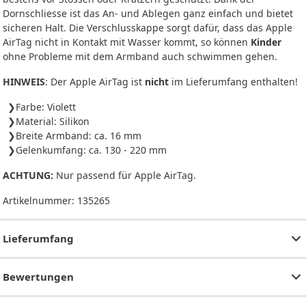
Dornschliesse ist das An- und Ablegen ganz einfach und bietet
sicheren Halt. Die Verschlusskappe sorgt dafür, dass das Apple
AirTag nicht in Kontakt mit Wasser kommt, so können
Kinder
ohne Probleme mit dem Armband auch schwimmen gehen.
HINWEIS
: Der Apple AirTag ist
nicht
im Lieferumfang enthalten!
Farbe: Violett
Material: Silikon
Breite Armband: ca. 16 mm
Gelenkumfang: ca. 130 - 220 mm
ACHTUNG:
Nur passend für Apple AirTag.
Artikelnummer:
135265
Lieferumfang
Bewertungen