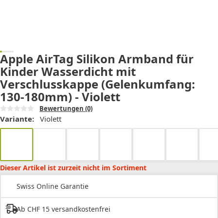
Apple AirTag Silikon Armband für
Kinder Wasserdicht mit
Verschlusskappe (Gelenkumfang:
130-180mm) - Violett
Bewertungen
(0)
Variante:
Violett
Dieser Artikel ist zurzeit nicht im Sortiment
Swiss Online Garantie
Ab CHF 15 versandkostenfrei