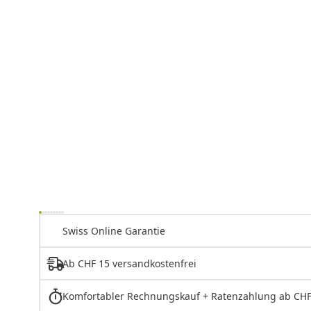
Swiss Online Garantie
Ab CHF 15 versandkostenfrei
Komfortabler Rechnungskauf + Ratenzahlung ab CHF