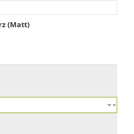
z (Matt)