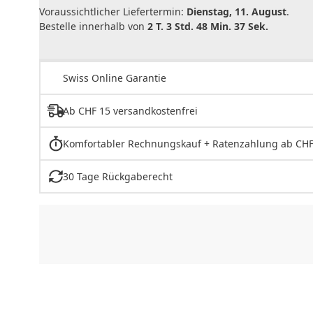
Voraussichtlicher Liefertermin:
Dienstag, 11. August
.
Bestelle innerhalb von
2 T. 3 Std. 48 Min. 37 Sek.
Swiss Online Garantie
Ab CHF 15 versandkostenfrei
Komfortabler Rechnungskauf + Ratenzahlung ab CHF
30 Tage Rückgaberecht