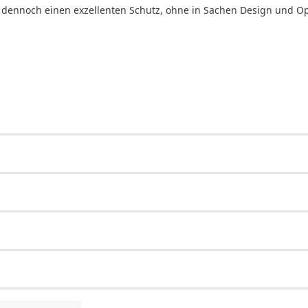
r dennoch einen exzellenten Schutz, ohne in Sachen Design und Op