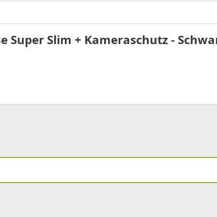
e Super Slim + Kameraschutz - Schwar