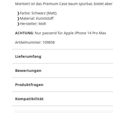
Montiert ist das Premium Case kaum spürbar, bietet abe
Farbe: Schwarz (Matt)
Material: Kunststoff
Hersteller: Mofi
ACHTUNG:
Nur passend für Apple iPhone 14 Pro Max
Artikelnummer:
109858
Lieferumfang
Bewertungen
Produktfragen
Kompatibilität