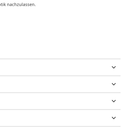
tik nachzulassen.