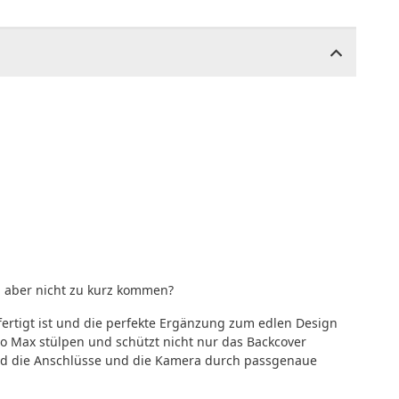
i aber nicht zu kurz kommen?
fertigt ist und die perfekte Ergänzung zum edlen Design
ro Max stülpen und schützt nicht nur das Backcover
nd die Anschlüsse und die Kamera durch passgenaue