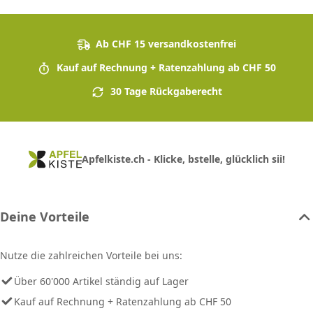
Ab CHF 15 versandkostenfrei
Kauf auf Rechnung + Ratenzahlung ab CHF 50
30 Tage Rückgaberecht
Apfelkiste.ch - Klicke, bstelle, glücklich sii!
Deine Vorteile
Nutze die zahlreichen Vorteile bei uns:
Über 60'000 Artikel ständig auf Lager
Kauf auf Rechnung + Ratenzahlung ab CHF 50