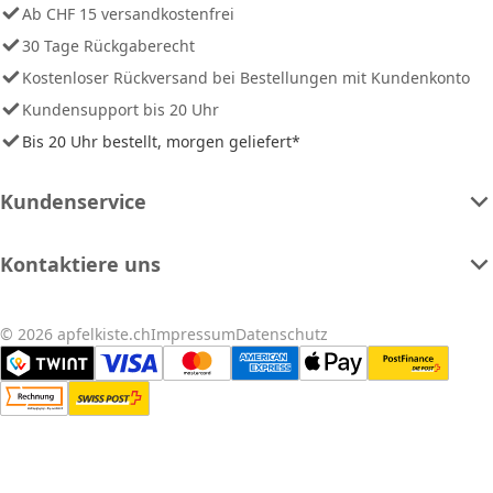
Ab CHF 15 versandkostenfrei
30 Tage Rückgaberecht
Kostenloser Rückversand bei Bestellungen mit Kundenkonto
Kundensupport bis 20 Uhr
Bis 20 Uhr bestellt, morgen geliefert*
Kundenservice
Kontaktiere uns
© 2026 apfelkiste.ch
Impressum
Datenschutz