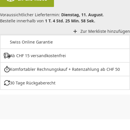
Voraussichtlicher Liefertermin:
Dienstag, 11. August
.
Bestelle innerhalb von
1 T. 4 Std. 25 Min. 58 Sek.
Zur Merkliste hinzufügen
Swiss Online Garantie
Ab CHF 15 versandkostenfrei
Komfortabler Rechnungskauf + Ratenzahlung ab CHF 50
30 Tage Rückgaberecht