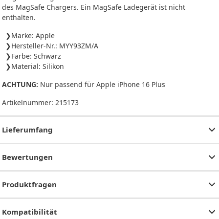
des MagSafe Chargers. Ein MagSafe Ladegerät ist nicht
enthalten.
Marke: Apple
Hersteller-Nr.: MYY93ZM/A
Farbe: Schwarz
Material: Silikon
ACHTUNG:
Nur passend für Apple iPhone 16 Plus
Artikelnummer:
215173
Lieferumfang
Bewertungen
Produktfragen
Kompatibilität