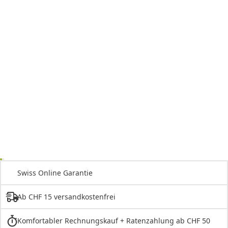
Swiss Online Garantie
Ab CHF 15 versandkostenfrei
Komfortabler Rechnungskauf + Ratenzahlung ab CHF 50