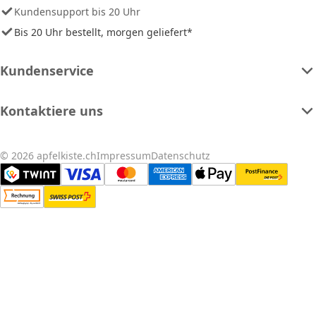
Kundensupport bis 20 Uhr
Bis 20 Uhr bestellt, morgen geliefert*
Kundenservice
Kontaktiere uns
© 2026 apfelkiste.ch
Impressum
Datenschutz