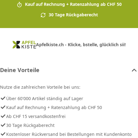
Kauf auf Rechnung + Ratenzahlung ab CHF 50
30 Tage Rückgaberecht
Apfelkiste.ch - Klicke, bstelle, glücklich sii!
Deine Vorteile
Nutze die zahlreichen Vorteile bei uns:
Über 60'000 Artikel ständig auf Lager
Kauf auf Rechnung + Ratenzahlung ab CHF 50
Ab CHF 15 versandkostenfrei
30 Tage Rückgaberecht
Kostenloser Rückversand bei Bestellungen mit Kundenkonto