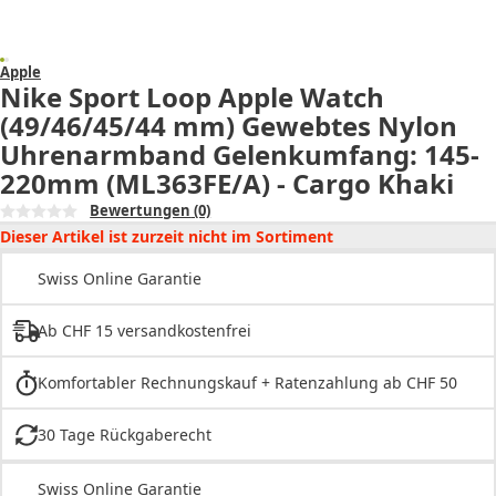
Apple
Nike Sport Loop Apple Watch
(49/46/45/44 mm) Gewebtes Nylon
Uhrenarmband Gelenkumfang: 145-
220mm (ML363FE/A) - Cargo Khaki
Bewertungen
(0)
Dieser Artikel ist zurzeit nicht im Sortiment
Swiss Online Garantie
Ab CHF 15 versandkostenfrei
Komfortabler Rechnungskauf + Ratenzahlung ab CHF 50
30 Tage Rückgaberecht
Swiss Online Garantie