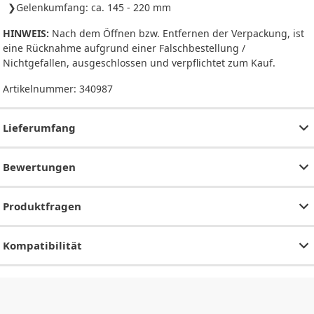
Gelenkumfang: ca. 145 - 220 mm
HINWEIS:
Nach dem Öffnen bzw. Entfernen der Verpackung, ist
eine Rücknahme aufgrund einer Falschbestellung /
Nichtgefallen, ausgeschlossen und verpflichtet zum Kauf.
Artikelnummer:
340987
Lieferumfang
Bewertungen
Produktfragen
Kompatibilität