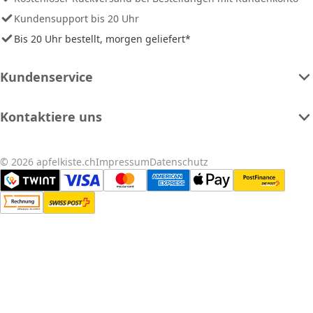
Kundensupport bis 20 Uhr
Bis 20 Uhr bestellt, morgen geliefert*
Kundenservice
Kontaktiere uns
© 2026 apfelkiste.ch
Impressum
Datenschutz