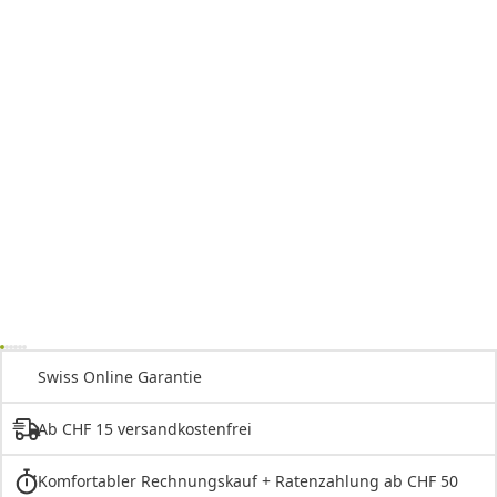
Swiss Online Garantie
Ab CHF 15 versandkostenfrei
Komfortabler Rechnungskauf + Ratenzahlung ab CHF 50