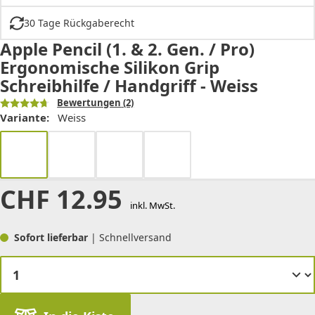
30 Tage Rückgaberecht
Apple Pencil (1. & 2. Gen. / Pro)
Ergonomische Silikon Grip
Schreibhilfe / Handgriff - Weiss
Bewertungen
(2)
Variante:
Weiss
CHF
12.95
inkl. MwSt.
Sofort lieferbar
| Schnellversand