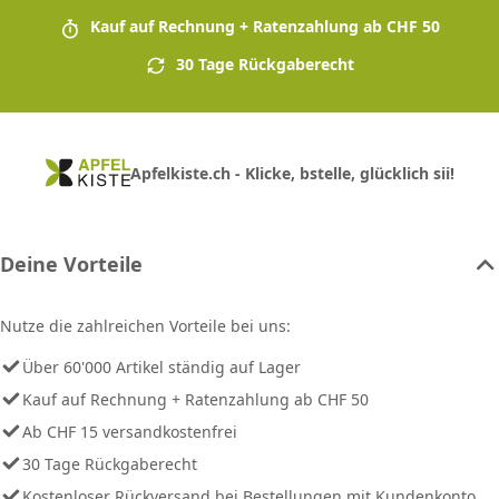
Kauf auf Rechnung + Ratenzahlung ab CHF 50
30 Tage Rückgaberecht
Apfelkiste.ch - Klicke, bstelle, glücklich sii!
Deine Vorteile
Nutze die zahlreichen Vorteile bei uns:
Über 60'000 Artikel ständig auf Lager
Kauf auf Rechnung + Ratenzahlung ab CHF 50
Ab CHF 15 versandkostenfrei
30 Tage Rückgaberecht
Kostenloser Rückversand bei Bestellungen mit Kundenkonto