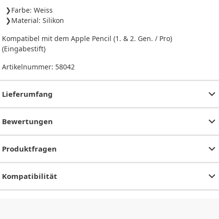
Farbe: Weiss
Material: Silikon
Kompatibel mit dem Apple Pencil (1. & 2. Gen. / Pro)
(Eingabestift)
Artikelnummer:
58042
Lieferumfang
Bewertungen
Produktfragen
Kompatibilität