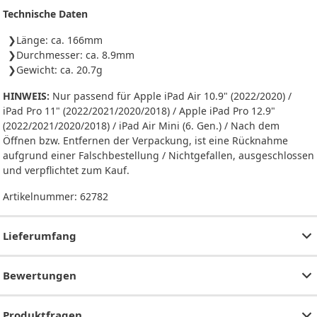
Technische Daten
Länge: ca. 166mm
Durchmesser: ca. 8.9mm
Gewicht: ca. 20.7g
HINWEIS:
Nur passend für Apple iPad Air 10.9" (2022/2020) /
iPad Pro 11" (2022/2021/2020/2018) / Apple iPad Pro 12.9"
(2022/2021/2020/2018) / iPad Air Mini (6. Gen.) / Nach dem
Öffnen bzw. Entfernen der Verpackung, ist eine Rücknahme
aufgrund einer Falschbestellung / Nichtgefallen, ausgeschlossen
und verpflichtet zum Kauf.
Artikelnummer:
62782
Lieferumfang
Bewertungen
Produktfragen