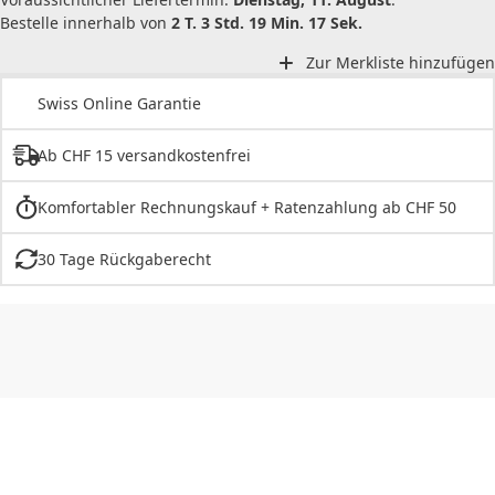
Bestelle innerhalb von
2 T. 3 Std. 19 Min. 17 Sek.
Zur Merkliste hinzufügen
Swiss Online Garantie
Ab CHF 15 versandkostenfrei
Komfortabler Rechnungskauf + Ratenzahlung ab CHF 50
30 Tage Rückgaberecht