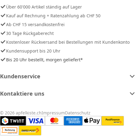
Über 60'000 Artikel ständig auf Lager
Kauf auf Rechnung + Ratenzahlung ab CHF 50
Ab CHF 15 versandkostenfrei
30 Tage Rückgaberecht
Kostenloser Rückversand bei Bestellungen mit Kundenkonto
Kundensupport bis 20 Uhr
Bis 20 Uhr bestellt, morgen geliefert*
Kundenservice
Kontaktiere uns
© 2026 apfelkiste.ch
Impressum
Datenschutz