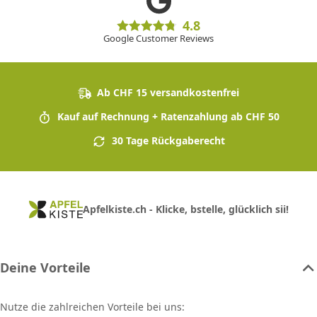
4.8
Google Customer Reviews
Ab CHF 15 versandkostenfrei
Kauf auf Rechnung + Ratenzahlung ab CHF 50
30 Tage Rückgaberecht
Apfelkiste.ch - Klicke, bstelle, glücklich sii!
Deine Vorteile
Nutze die zahlreichen Vorteile bei uns: