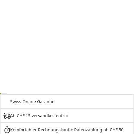
Swiss Online Garantie
Ab CHF 15 versandkostenfrei
Komfortabler Rechnungskauf + Ratenzahlung ab CHF 50