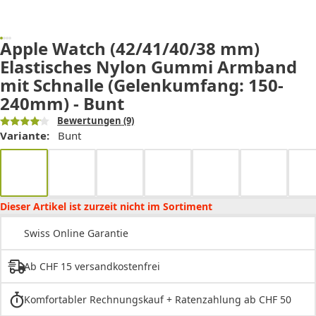
Apple Watch (42/41/40/38 mm)
Elastisches Nylon Gummi Armband
mit Schnalle (Gelenkumfang: 150-
240mm) - Bunt
Bewertungen
(9)
Variante:
Bunt
Dieser Artikel ist zurzeit nicht im Sortiment
Swiss Online Garantie
Ab CHF 15 versandkostenfrei
Komfortabler Rechnungskauf + Ratenzahlung ab CHF 50