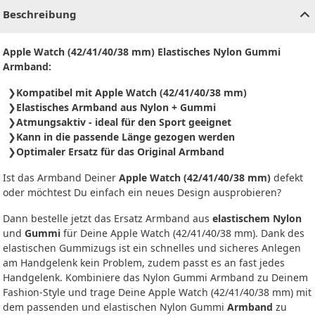
Beschreibung
Apple Watch (42/41/40/38 mm) Elastisches Nylon Gummi
Armband:
Kompatibel mit Apple Watch (42/41/40/38 mm)
Elastisches Armband aus Nylon + Gummi
Atmungsaktiv - ideal für den Sport geeignet
Kann in die passende Länge gezogen werden
Optimaler Ersatz für das Original Armband
Ist das Armband Deiner
Apple Watch (42/41/40/38 mm)
defekt
oder möchtest Du einfach ein neues Design ausprobieren?
Dann bestelle jetzt das Ersatz Armband aus
elastischem Nylon
und
Gummi
für Deine Apple Watch (42/41/40/38 mm). Dank des
elastischen Gummizugs ist ein schnelles und sicheres Anlegen
am Handgelenk kein Problem, zudem passt es an fast jedes
Handgelenk. Kombiniere das Nylon Gummi Armband zu Deinem
Fashion-Style und trage Deine Apple Watch (42/41/40/38 mm) mit
dem passenden und elastischen Nylon Gummi
Armband
zu