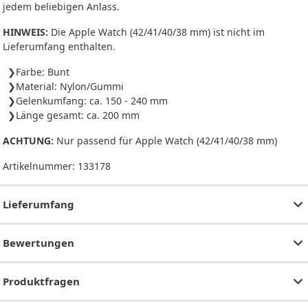
jedem beliebigen Anlass.
HINWEIS:
Die Apple Watch (42/41/40/38 mm) ist nicht im
Lieferumfang enthalten.
Farbe: Bunt
Material: Nylon/Gummi
Gelenkumfang: ca. 150 - 240 mm
Länge gesamt: ca. 200 mm
ACHTUNG:
Nur passend für Apple Watch (42/41/40/38 mm)
Artikelnummer:
133178
Lieferumfang
Bewertungen
Produktfragen