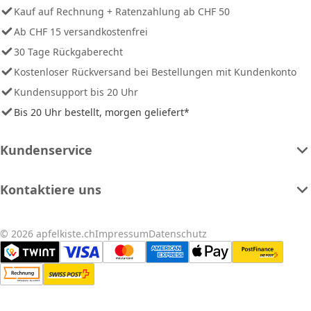
Kauf auf Rechnung + Ratenzahlung ab CHF 50
Ab CHF 15 versandkostenfrei
30 Tage Rückgaberecht
Kostenloser Rückversand bei Bestellungen mit Kundenkonto
Kundensupport bis 20 Uhr
Bis 20 Uhr bestellt, morgen geliefert*
Kundenservice
Kontaktiere uns
© 2026 apfelkiste.ch
Impressum
Datenschutz