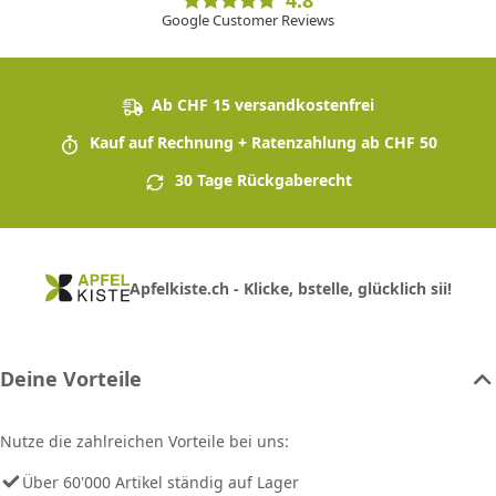
4.8
Google Customer Reviews
Ab CHF 15 versandkostenfrei
Kauf auf Rechnung + Ratenzahlung ab CHF 50
30 Tage Rückgaberecht
Apfelkiste.ch - Klicke, bstelle, glücklich sii!
Deine Vorteile
Nutze die zahlreichen Vorteile bei uns:
Über 60'000 Artikel ständig auf Lager