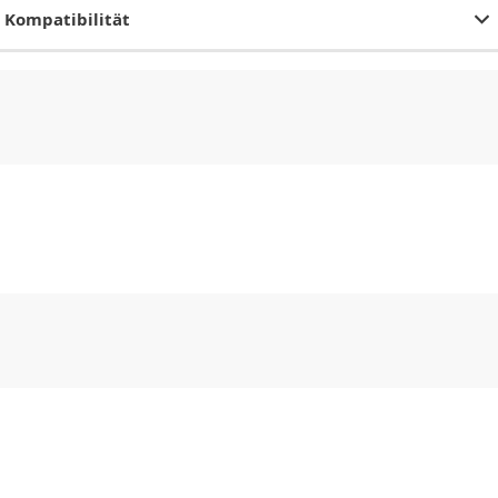
Kompatibilität
CHF
0.00
CHF
0.00
CHF
0.00
CHF
0.00
CHF
0.00
CH
CHF
0.00
CHF
0.00
CHF
0.00
CHF
0.00
CHF
0.00
CH