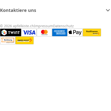
Kontaktiere uns
© 2026 apfelkiste.ch
Impressum
Datenschutz