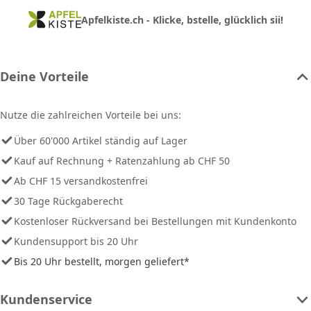
Apfelkiste.ch - Klicke, bstelle, glücklich sii!
Deine Vorteile
Nutze die zahlreichen Vorteile bei uns:
Über 60'000 Artikel ständig auf Lager
Kauf auf Rechnung + Ratenzahlung ab CHF 50
Ab CHF 15 versandkostenfrei
30 Tage Rückgaberecht
Kostenloser Rückversand bei Bestellungen mit Kundenkonto
Kundensupport bis 20 Uhr
Bis 20 Uhr bestellt, morgen geliefert*
Kundenservice