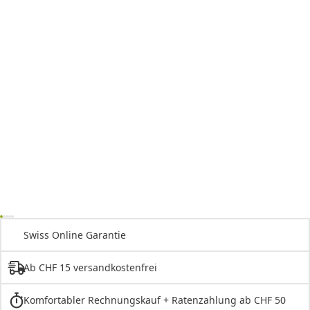
Swiss Online Garantie
Ab CHF 15 versandkostenfrei
Komfortabler Rechnungskauf + Ratenzahlung ab CHF 50