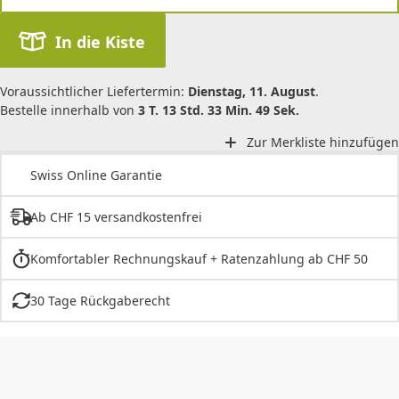
In die Kiste
Voraussichtlicher Liefertermin:
Dienstag, 11. August
.
Bestelle innerhalb von
3 T. 13 Std. 33 Min. 49 Sek.
Zur Merkliste hinzufügen
Swiss Online Garantie
Ab CHF 15 versandkostenfrei
Komfortabler Rechnungskauf + Ratenzahlung ab CHF 50
30 Tage Rückgaberecht