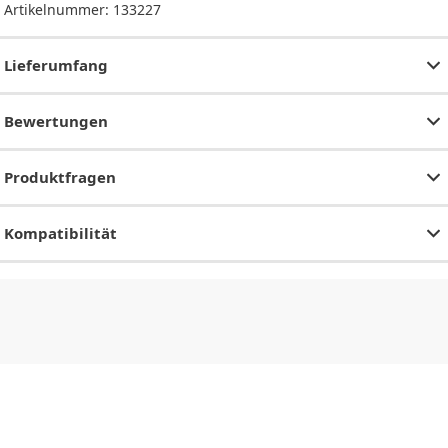
Artikelnummer:
133227
Lieferumfang
Bewertungen
Produktfragen
Kompatibilität