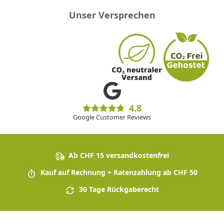
Unser Versprechen
4.8
Google Customer Reviews
Ab CHF 15 versandkostenfrei
Kauf auf Rechnung + Ratenzahlung ab CHF 50
30 Tage Rückgaberecht