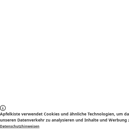
Apfelkiste verwendet Cookies und ähnliche Technologien, um das
unseren Datenverkehr zu analysieren und Inhalte und Werbung z
Datenschutzhinweisen