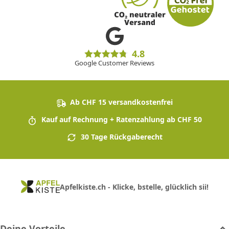
4.8
Google Customer Reviews
Ab CHF 15 versandkostenfrei
Kauf auf Rechnung + Ratenzahlung ab CHF 50
30 Tage Rückgaberecht
Apfelkiste.ch - Klicke, bstelle, glücklich sii!
Deine Vorteile