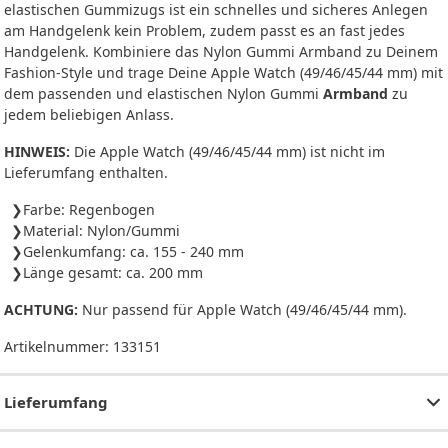
elastischen Gummizugs ist ein schnelles und sicheres Anlegen
am Handgelenk kein Problem, zudem passt es an fast jedes
Handgelenk. Kombiniere das Nylon Gummi Armband zu Deinem
Fashion-Style und trage Deine Apple Watch (49/46/45/44 mm) mit
dem passenden und elastischen Nylon Gummi
Armband
zu
jedem beliebigen Anlass.
HINWEIS:
Die Apple Watch (49/46/45/44 mm) ist nicht im
Lieferumfang enthalten.
Farbe: Regenbogen
Material: Nylon/Gummi
Gelenkumfang: ca. 155 - 240 mm
Länge gesamt: ca. 200 mm
ACHTUNG:
Nur passend für Apple Watch (49/46/45/44 mm).
Artikelnummer:
133151
Lieferumfang