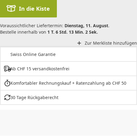
In die Kiste
Voraussichtlicher Liefertermin:
Dienstag, 11. August
.
Bestelle innerhalb von
1 T. 6 Std. 13 Min. 2 Sek.
Zur Merkliste hinzufügen
Swiss Online Garantie
Ab CHF 15 versandkostenfrei
Komfortabler Rechnungskauf + Ratenzahlung ab CHF 50
30 Tage Rückgaberecht