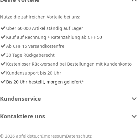
Nutze die zahlreichen Vorteile bei uns:
Über 60'000 Artikel ständig auf Lager
Kauf auf Rechnung + Ratenzahlung ab CHF 50
Ab CHF 15 versandkostenfrei
30 Tage Rückgaberecht
Kostenloser Rückversand bei Bestellungen mit Kundenkonto
Kundensupport bis 20 Uhr
Bis 20 Uhr bestellt, morgen geliefert*
Kundenservice
Kontaktiere uns
© 2026 apfelkiste.ch
Impressum
Datenschutz