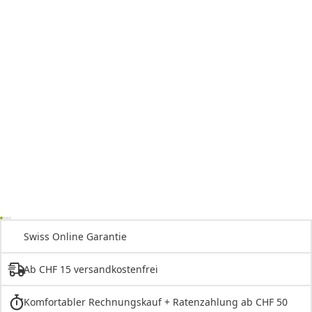
Swiss Online Garantie
Ab CHF 15 versandkostenfrei
Komfortabler Rechnungskauf + Ratenzahlung ab CHF 50