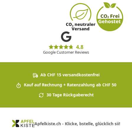
4.8
Google Customer Reviews
Ab CHF 15 versandkostenfrei
Kauf auf Rechnung + Ratenzahlung ab CHF 50
30 Tage Rückgaberecht
Apfelkiste.ch - Klicke, bstelle, glücklich sii!