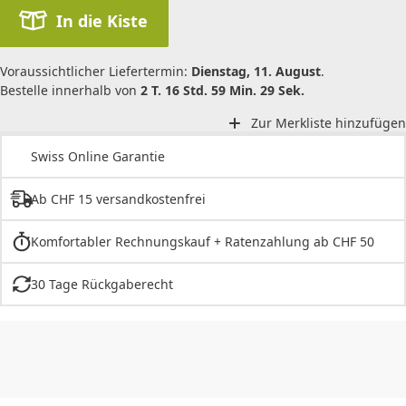
In die Kiste
Voraussichtlicher Liefertermin:
Dienstag, 11. August
.
Bestelle innerhalb von
2 T. 16 Std. 59 Min. 29 Sek.
Zur Merkliste hinzufügen
Swiss Online Garantie
Ab CHF 15 versandkostenfrei
Komfortabler Rechnungskauf + Ratenzahlung ab CHF 50
30 Tage Rückgaberecht