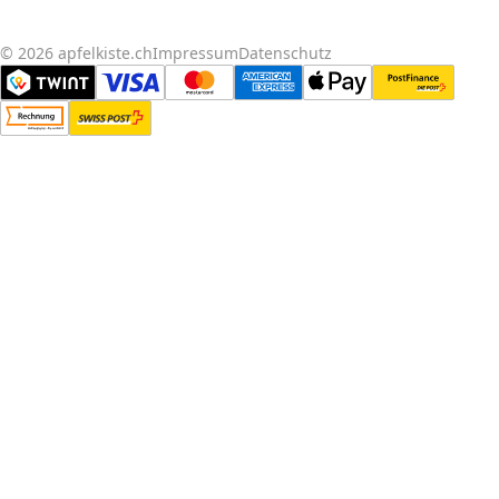
© 2026 apfelkiste.ch
Impressum
Datenschutz