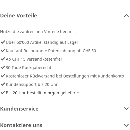
Deine Vorteile
Nutze die zahlreichen Vorteile bei uns:
Über 60'000 Artikel ständig auf Lager
Kauf auf Rechnung + Ratenzahlung ab CHF 50
Ab CHF 15 versandkostenfrei
30 Tage Rückgaberecht
Kostenloser Rückversand bei Bestellungen mit Kundenkonto
Kundensupport bis 20 Uhr
Bis 20 Uhr bestellt, morgen geliefert*
Kundenservice
Kontaktiere uns