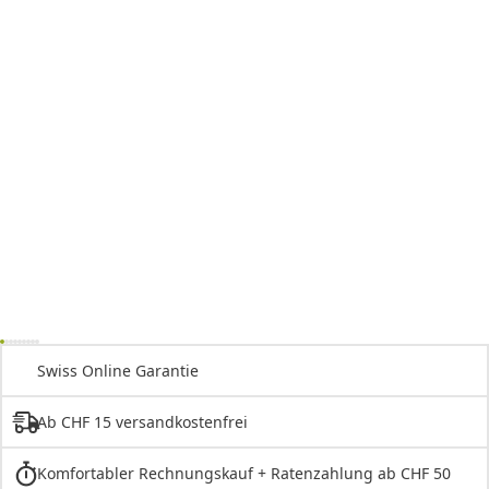
Swiss Online Garantie
Ab CHF 15 versandkostenfrei
Komfortabler Rechnungskauf + Ratenzahlung ab CHF 50