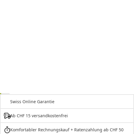
Swiss Online Garantie
Ab CHF 15 versandkostenfrei
Komfortabler Rechnungskauf + Ratenzahlung ab CHF 50