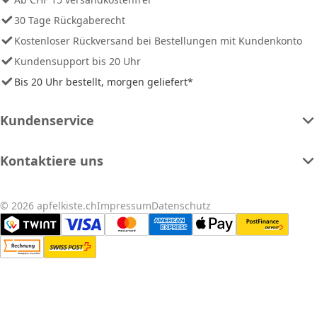
30 Tage Rückgaberecht
Kostenloser Rückversand bei Bestellungen mit Kundenkonto
Kundensupport bis 20 Uhr
Bis 20 Uhr bestellt, morgen geliefert*
Kundenservice
Kontaktiere uns
© 2026 apfelkiste.ch
Impressum
Datenschutz