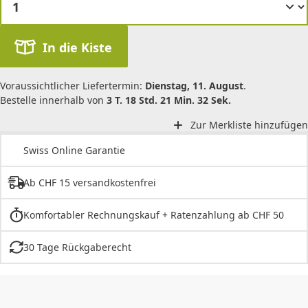
In die Kiste
Voraussichtlicher Liefertermin:
Dienstag, 11. August
.
Bestelle innerhalb von
3 T. 18 Std. 21 Min. 32 Sek.
Zur Merkliste hinzufügen
Swiss Online Garantie
Ab CHF 15 versandkostenfrei
Komfortabler Rechnungskauf + Ratenzahlung ab CHF 50
30 Tage Rückgaberecht