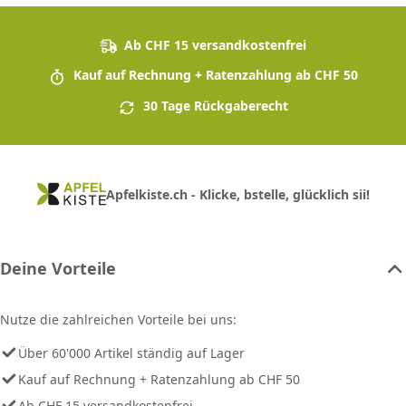
Ab CHF 15 versandkostenfrei
Kauf auf Rechnung + Ratenzahlung ab CHF 50
30 Tage Rückgaberecht
Apfelkiste.ch - Klicke, bstelle, glücklich sii!
Deine Vorteile
Nutze die zahlreichen Vorteile bei uns:
Über 60'000 Artikel ständig auf Lager
Kauf auf Rechnung + Ratenzahlung ab CHF 50
Ab CHF 15 versandkostenfrei