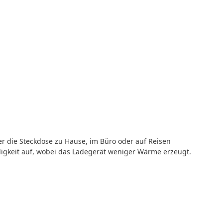
r die Steckdose zu Hause, im Büro oder auf Reisen
digkeit auf, wobei das Ladegerät weniger Wärme erzeugt.