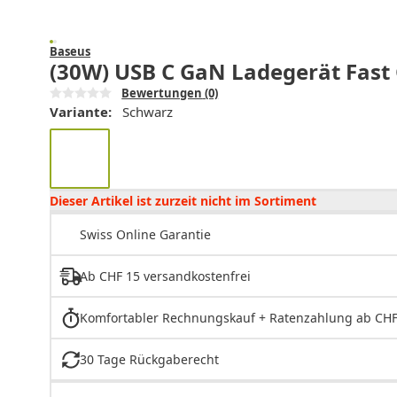
Baseus
(30W) USB C GaN Ladegerät Fast 
Bewertungen
(0)
Variante:
Schwarz
Dieser Artikel ist zurzeit nicht im Sortiment
Swiss Online Garantie
Ab CHF 15 versandkostenfrei
Komfortabler Rechnungskauf + Ratenzahlung ab CHF
30 Tage Rückgaberecht