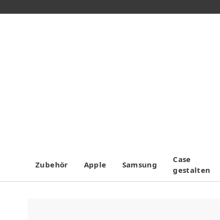
Case
Zubehör
Apple
Samsung
gestalten