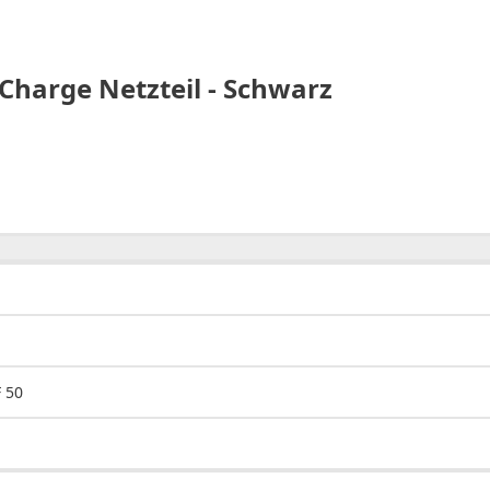
Charge Netzteil - Schwarz
 50