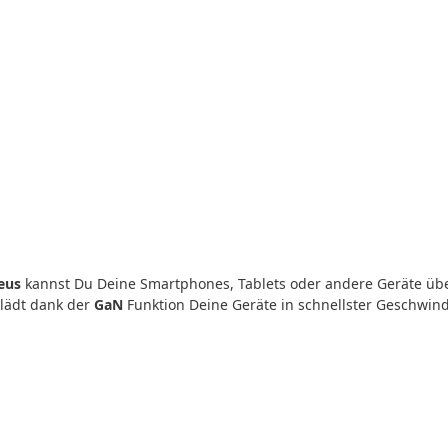
eus
kannst Du Deine Smartphones, Tablets oder andere Geräte übe
lädt dank der
GaN
Funktion Deine Geräte in schnellster Geschwin