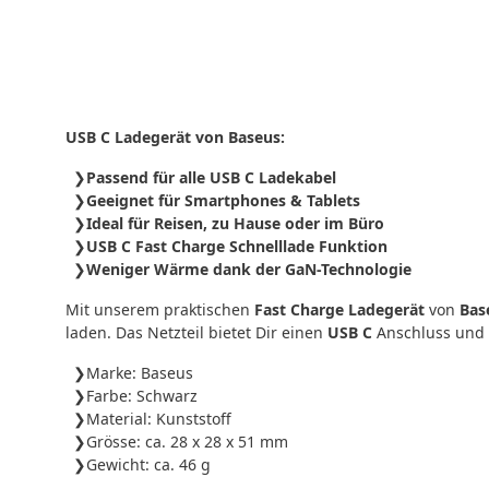
USB C Ladegerät von Baseus:
Passend für alle USB C Ladekabel
Geeignet für Smartphones & Tablets
Ideal für Reisen, zu Hause oder im Büro
USB C Fast Charge Schnelllade Funktion
Weniger Wärme dank der GaN-Technologie
Mit unserem praktischen
Fast Charge Ladegerät
von
Bas
laden. Das Netzteil bietet Dir einen
USB C
Anschluss und 
Marke: Baseus
Farbe: Schwarz
Material: Kunststoff
Grösse: ca. 28 x 28 x 51 mm
Gewicht: ca. 46 g