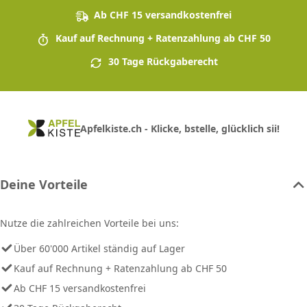
Ab CHF 15 versandkostenfrei
Kauf auf Rechnung + Ratenzahlung ab CHF 50
30 Tage Rückgaberecht
Apfelkiste.ch - Klicke, bstelle, glücklich sii!
Deine Vorteile
Nutze die zahlreichen Vorteile bei uns:
Über 60'000 Artikel ständig auf Lager
Kauf auf Rechnung + Ratenzahlung ab CHF 50
Ab CHF 15 versandkostenfrei