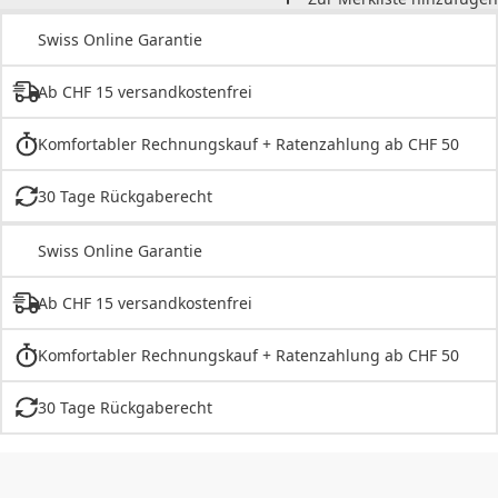
Swiss Online Garantie
Ab CHF 15 versandkostenfrei
Komfortabler Rechnungskauf + Ratenzahlung ab CHF 50
30 Tage Rückgaberecht
Swiss Online Garantie
Ab CHF 15 versandkostenfrei
Komfortabler Rechnungskauf + Ratenzahlung ab CHF 50
30 Tage Rückgaberecht