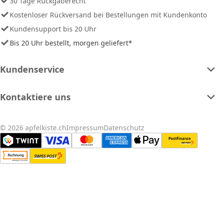
30 Tage Rückgaberecht
Kostenloser Rückversand bei Bestellungen mit Kundenkonto
Kundensupport bis 20 Uhr
Bis 20 Uhr bestellt, morgen geliefert*
Kundenservice
Kontaktiere uns
© 2026 apfelkiste.ch
Impressum
Datenschutz