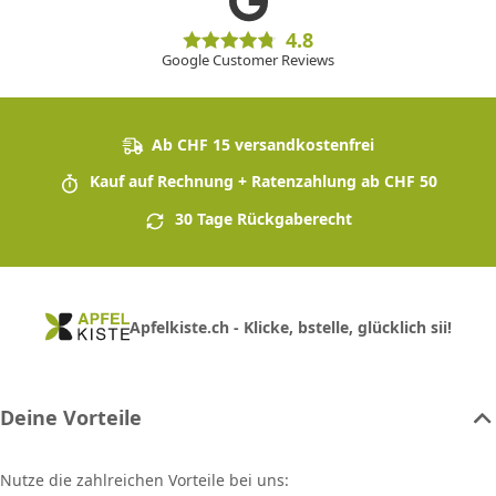
4.8
Google Customer Reviews
Ab CHF 15 versandkostenfrei
Kauf auf Rechnung + Ratenzahlung ab CHF 50
30 Tage Rückgaberecht
Apfelkiste.ch - Klicke, bstelle, glücklich sii!
Deine Vorteile
Nutze die zahlreichen Vorteile bei uns: