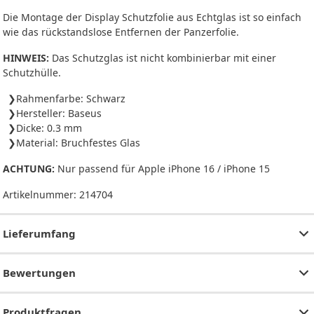
Die Montage der Display Schutzfolie aus Echtglas ist so einfach
wie das rückstandslose Entfernen der Panzerfolie.
HINWEIS:
Das Schutzglas ist nicht kombinierbar mit einer
Schutzhülle.
Rahmenfarbe: Schwarz
Hersteller: Baseus
Dicke: 0.3 mm
Material: Bruchfestes Glas
ACHTUNG:
Nur passend für Apple iPhone 16 / iPhone 15
Artikelnummer:
214704
Lieferumfang
Bewertungen
Produktfragen