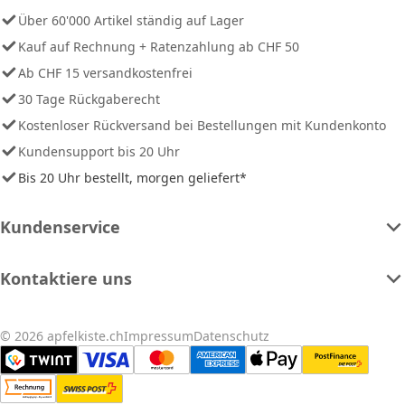
Über 60'000 Artikel ständig auf Lager
Kauf auf Rechnung + Ratenzahlung ab CHF 50
Ab CHF 15 versandkostenfrei
30 Tage Rückgaberecht
Kostenloser Rückversand bei Bestellungen mit Kundenkonto
Kundensupport bis 20 Uhr
Bis 20 Uhr bestellt, morgen geliefert*
Kundenservice
Kontaktiere uns
© 2026 apfelkiste.ch
Impressum
Datenschutz