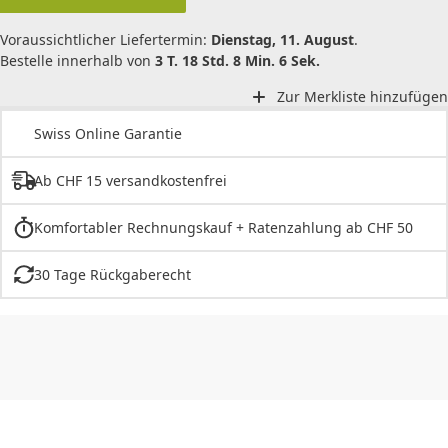
Voraussichtlicher Liefertermin:
Dienstag, 11. August
.
Bestelle innerhalb von
3 T. 18 Std. 8 Min. 6 Sek.
Zur Merkliste hinzufügen
Swiss Online Garantie
Ab CHF 15 versandkostenfrei
Komfortabler Rechnungskauf + Ratenzahlung ab CHF 50
30 Tage Rückgaberecht