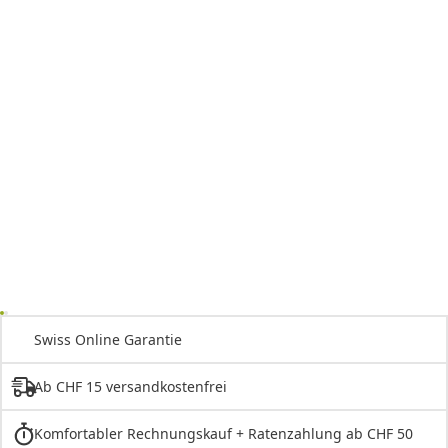
Swiss Online Garantie
Ab CHF 15 versandkostenfrei
Komfortabler Rechnungskauf + Ratenzahlung ab CHF 50