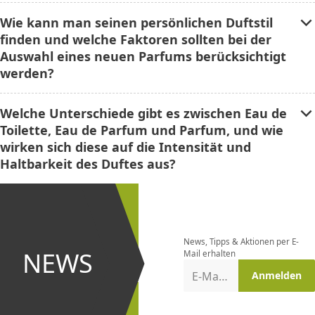
Wie kann man seinen persönlichen Duftstil
finden und welche Faktoren sollten bei der
Auswahl eines neuen Parfums berücksichtigt
werden?
Welche Unterschiede gibt es zwischen Eau de
Toilette, Eau de Parfum und Parfum, und wie
wirken sich diese auf die Intensität und
Haltbarkeit des Duftes aus?
Newsletter
bestellen
News, Tipps & Aktionen per E-
und bei
NEWS
Mail erhalten
Aktionen
E-Mail-Adresse
Anmelden
erster