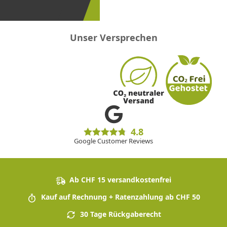
sein!
Unser Versprechen
4.8
Google Customer Reviews
Ab CHF 15 versandkostenfrei
Kauf auf Rechnung + Ratenzahlung ab CHF 50
30 Tage Rückgaberecht