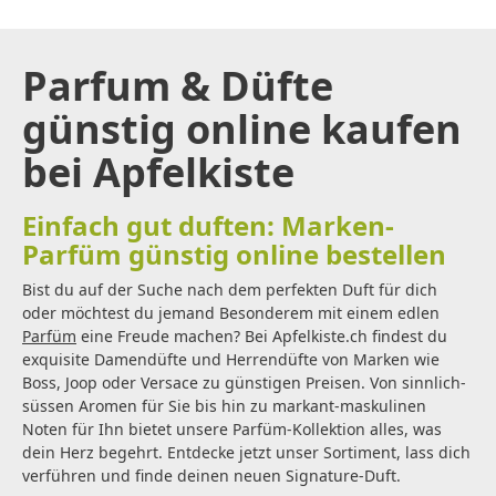
Parfum & Düfte
günstig online kaufen
bei Apfelkiste
Einfach gut duften: Marken-
Parfüm günstig online bestellen
Bist du auf der Suche nach dem perfekten Duft für dich
oder möchtest du jemand Besonderem mit einem edlen
Parfüm
eine Freude machen? Bei Apfelkiste.ch findest du
exquisite Damendüfte und Herrendüfte von Marken wie
Boss, Joop oder Versace zu günstigen Preisen. Von sinnlich-
süssen Aromen für Sie bis hin zu markant-maskulinen
Noten für Ihn bietet unsere Parfüm-Kollektion alles, was
dein Herz begehrt. Entdecke jetzt unser Sortiment, lass dich
verführen und finde deinen neuen Signature-Duft.