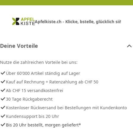
Apfelkiste.ch - Klicke, bstelle, glücklich sii!
Deine Vorteile
Nutze die zahlreichen Vorteile bei uns:
Über 60'000 Artikel ständig auf Lager
Kauf auf Rechnung + Ratenzahlung ab CHF 50
Ab CHF 15 versandkostenfrei
30 Tage Rückgaberecht
Kostenloser Rückversand bei Bestellungen mit Kundenkonto
Kundensupport bis 20 Uhr
Bis 20 Uhr bestellt, morgen geliefert*