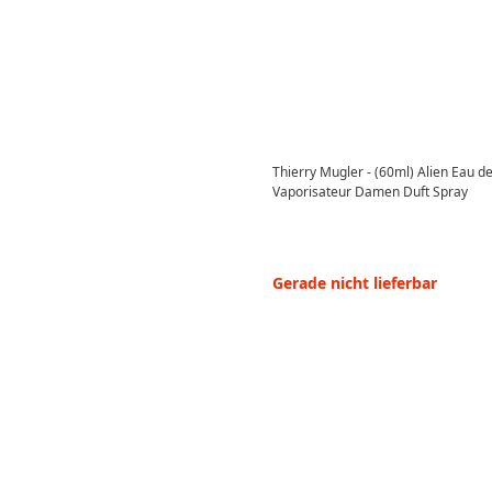
Thierry Mugler - (60ml) Alien Eau
Vaporisateur Damen Duft Spray
Gerade nicht lieferbar