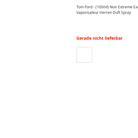
Tom Ford - (100ml) Noir Extreme 
Vaporisateur Herren Duft Spray
Gerade nicht lieferbar