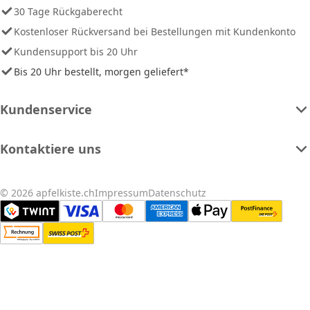
30 Tage Rückgaberecht
Kostenloser Rückversand bei Bestellungen mit Kundenkonto
Kundensupport bis 20 Uhr
Bis 20 Uhr bestellt, morgen geliefert*
Kundenservice
Kontaktiere uns
© 2026 apfelkiste.ch
Impressum
Datenschutz