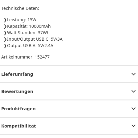
Technische Daten:
Leistung: 15W
Kapazität: 10000mAh
Watt Stunden: 37Wh
Input/Output USB C: 5V/3A
Output USB A: 5V/2.4A
Artikelnummer:
152477
Lieferumfang
Bewertungen
Produktfragen
Kompatibilität