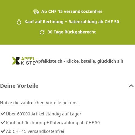
Ab CHF 15 versandkostenfrei
Kauf auf Rechnung + Ratenzahlung ab CHF 50
30 Tage Rückgaberecht
Apfelkiste.ch - Klicke, bstelle, glücklich sii!
Deine Vorteile
Nutze die zahlreichen Vorteile bei uns:
Über 60'000 Artikel ständig auf Lager
Kauf auf Rechnung + Ratenzahlung ab CHF 50
Ab CHF 15 versandkostenfrei