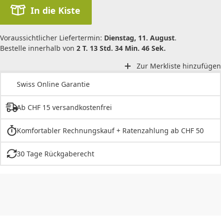
In die Kiste
Voraussichtlicher Liefertermin:
Dienstag, 11. August
.
Bestelle innerhalb von
2 T. 13 Std. 34 Min. 46 Sek.
Zur Merkliste hinzufügen
Swiss Online Garantie
Ab CHF 15 versandkostenfrei
Komfortabler Rechnungskauf + Ratenzahlung ab CHF 50
30 Tage Rückgaberecht