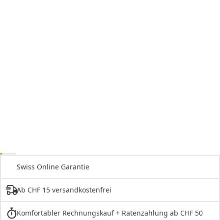
Swiss Online Garantie
Ab CHF 15 versandkostenfrei
Komfortabler Rechnungskauf + Ratenzahlung ab CHF 50