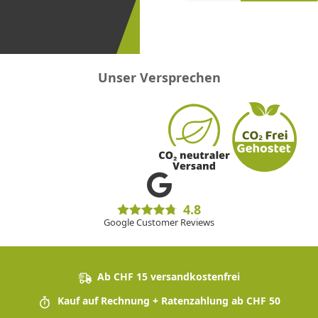
erster
sein!
Unser Versprechen
4.8
Google Customer Reviews
Ab CHF 15 versandkostenfrei
Kauf auf Rechnung + Ratenzahlung ab CHF 50