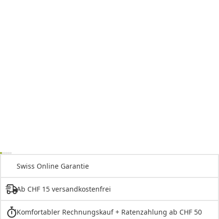
Swiss Online Garantie
Ab CHF 15 versandkostenfrei
Komfortabler Rechnungskauf + Ratenzahlung ab CHF 50