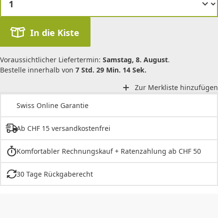
In die Kiste
Voraussichtlicher Liefertermin:
Samstag, 8. August
.
Bestelle innerhalb von
7 Std. 29 Min. 14 Sek.
Zur Merkliste hinzufügen
Swiss Online Garantie
Ab CHF 15 versandkostenfrei
Komfortabler Rechnungskauf + Ratenzahlung ab CHF 50
30 Tage Rückgaberecht