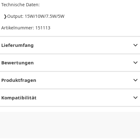
Technische Daten:
Output: 15W/10W/7.5W/5W
Artikelnummer:
151113
Lieferumfang
Bewertungen
Produktfragen
Kompatibilität