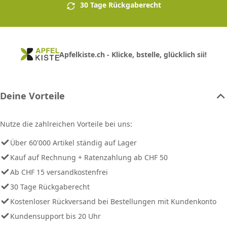
30 Tage Rückgaberecht
Apfelkiste.ch - Klicke, bstelle, glücklich sii!
Deine Vorteile
Nutze die zahlreichen Vorteile bei uns:
Über 60'000 Artikel ständig auf Lager
Kauf auf Rechnung + Ratenzahlung ab CHF 50
Ab CHF 15 versandkostenfrei
30 Tage Rückgaberecht
Kostenloser Rückversand bei Bestellungen mit Kundenkonto
Kundensupport bis 20 Uhr