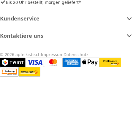
Bis 20 Uhr bestellt, morgen geliefert*
Kundenservice
Kontaktiere uns
© 2026 apfelkiste.ch
Impressum
Datenschutz