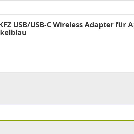
KFZ USB/USB-C Wireless Adapter für 
nkelblau