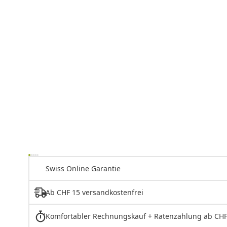
Swiss Online Garantie
Ab CHF 15 versandkostenfrei
Komfortabler Rechnungskauf + Ratenzahlung ab CHF