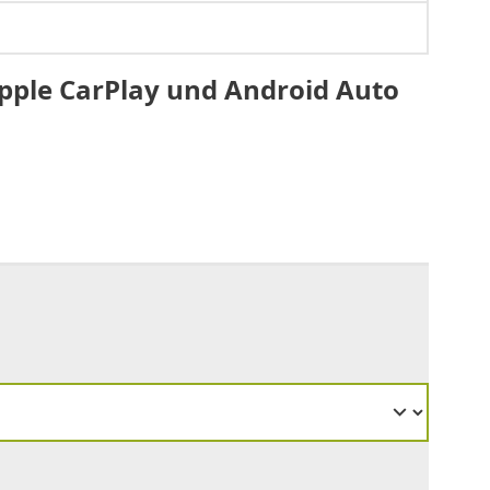
Apple CarPlay und Android Auto