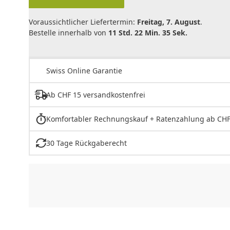
Voraussichtlicher Liefertermin:
Freitag, 7. August
.
Bestelle innerhalb von
11 Std. 22 Min. 35 Sek.
Swiss Online Garantie
Ab CHF 15 versandkostenfrei
Komfortabler Rechnungskauf + Ratenzahlung ab CHF
30 Tage Rückgaberecht