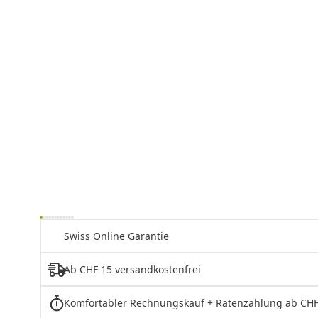
Swiss Online Garantie
Ab CHF 15 versandkostenfrei
Komfortabler Rechnungskauf + Ratenzahlung ab CHF