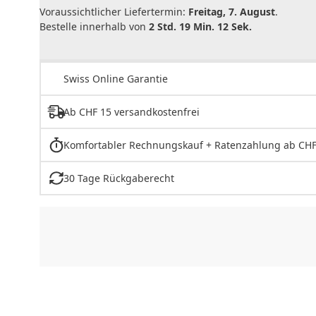
Voraussichtlicher Liefertermin:
Freitag, 7. August
.
Bestelle innerhalb von
2 Std. 19 Min. 12 Sek.
Swiss Online Garantie
Ab CHF 15 versandkostenfrei
Komfortabler Rechnungskauf + Ratenzahlung ab CHF
30 Tage Rückgaberecht