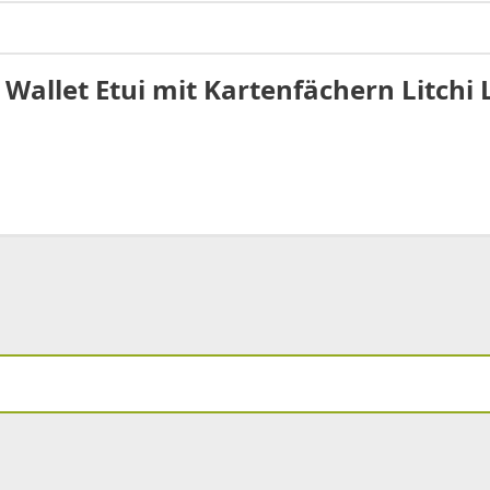
Wallet Etui mit Kartenfächern Litchi 