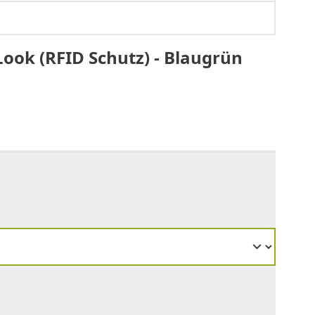
Look (RFID Schutz) - Blaugrün