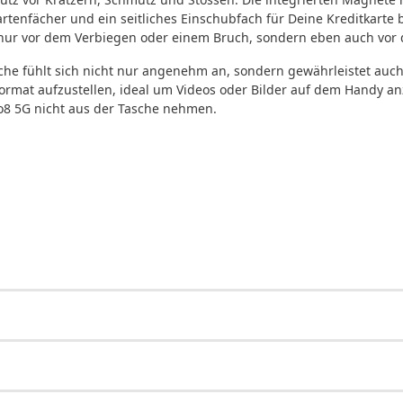
artenfächer und ein seitliches Einschubfach für Deine Kreditkarte
t nur vor dem Verbiegen oder einem Bruch, sondern eben auch vor
he fühlt sich nicht nur angenehm an, sondern gewährleistet auch e
ormat aufzustellen, ideal um Videos oder Bilder auf dem Handy a
8 5G nicht aus der Tasche nehmen.