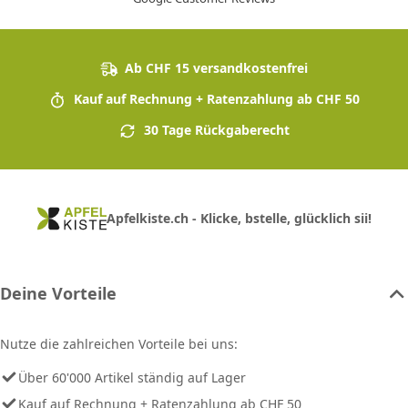
Ab CHF 15 versandkostenfrei
Kauf auf Rechnung + Ratenzahlung ab CHF 50
30 Tage Rückgaberecht
Apfelkiste.ch - Klicke, bstelle, glücklich sii!
Deine Vorteile
Nutze die zahlreichen Vorteile bei uns:
Über 60'000 Artikel ständig auf Lager
Kauf auf Rechnung + Ratenzahlung ab CHF 50