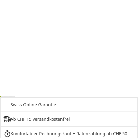
Swiss Online Garantie
Ab CHF 15 versandkostenfrei
Komfortabler Rechnungskauf + Ratenzahlung ab CHF 50