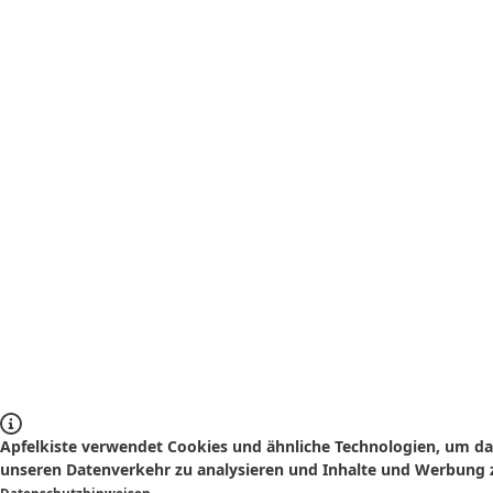
Apfelkiste verwendet Cookies und ähnliche Technologien, um das
unseren Datenverkehr zu analysieren und Inhalte und Werbung z