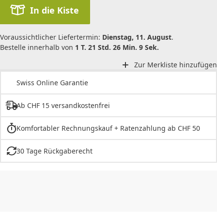
In die Kiste
Voraussichtlicher Liefertermin:
Dienstag, 11. August
.
Bestelle innerhalb von
1 T. 21 Std. 26 Min. 9 Sek.
Zur Merkliste hinzufügen
Swiss Online Garantie
Ab CHF 15 versandkostenfrei
Komfortabler Rechnungskauf + Ratenzahlung ab CHF 50
30 Tage Rückgaberecht