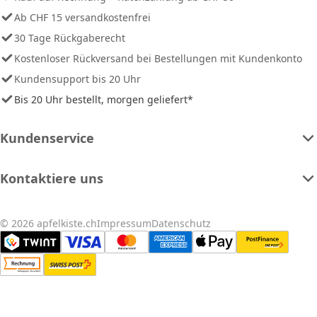
Ab CHF 15 versandkostenfrei
30 Tage Rückgaberecht
Kostenloser Rückversand bei Bestellungen mit Kundenkonto
Kundensupport bis 20 Uhr
Bis 20 Uhr bestellt, morgen geliefert*
Kundenservice
Kontaktiere uns
© 2026 apfelkiste.ch
Impressum
Datenschutz