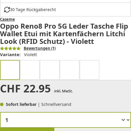
30 Tage Rückgaberecht
Caseme
Oppo Reno8 Pro 5G Leder Tasche Flip
Wallet Etui mit Kartenfächern Litchi
Look (RFID Schutz) - Violett
Bewertungen
(1)
Variante:
Violett
CHF
22.95
inkl. MwSt.
Sofort lieferbar
| Schnellversand