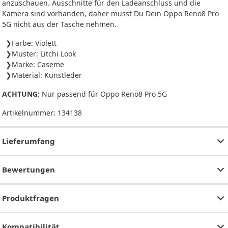
anzuschauen. Ausschnitte für den Ladeanschluss und die
Kamera sind vorhanden, daher musst Du Dein Oppo Reno8 Pro
5G nicht aus der Tasche nehmen.
Farbe: Violett
Muster: Litchi Look
Marke: Caseme
Material: Kunstleder
ACHTUNG:
Nur passend für Oppo Reno8 Pro 5G
Artikelnummer:
134138
Lieferumfang
Bewertungen
Produktfragen
Kompatibilität