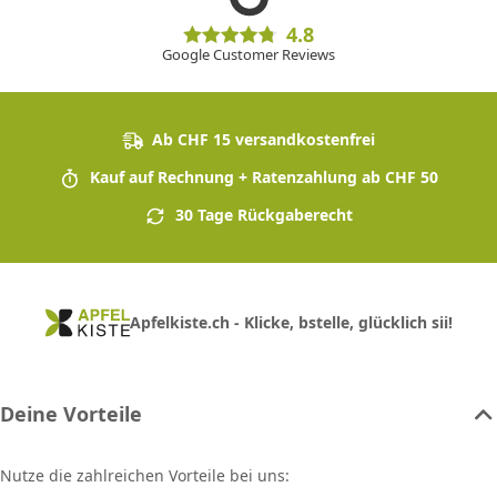
4.8
Google Customer Reviews
Ab CHF 15 versandkostenfrei
Kauf auf Rechnung + Ratenzahlung ab CHF 50
30 Tage Rückgaberecht
Apfelkiste.ch - Klicke, bstelle, glücklich sii!
Deine Vorteile
Nutze die zahlreichen Vorteile bei uns: