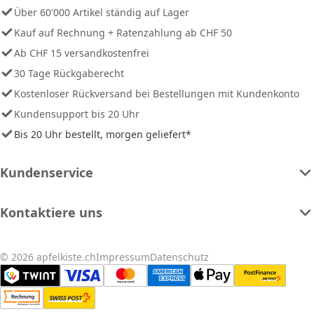
Über 60'000 Artikel ständig auf Lager
Kauf auf Rechnung + Ratenzahlung ab CHF 50
Ab CHF 15 versandkostenfrei
30 Tage Rückgaberecht
Kostenloser Rückversand bei Bestellungen mit Kundenkonto
Kundensupport bis 20 Uhr
Bis 20 Uhr bestellt, morgen geliefert*
Kundenservice
Kontaktiere uns
© 2026 apfelkiste.ch
Impressum
Datenschutz