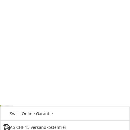
Swiss Online Garantie
Ab CHF 15 versandkostenfrei