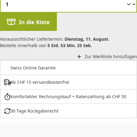
In die Kiste
Voraussichtlicher Liefertermin:
Dienstag, 11. August
.
Bestelle innerhalb von
5 Std. 53 Min. 25 Sek.
Zur Merkliste hinzufügen
Swiss Online Garantie
Ab CHF 15 versandkostenfrei
Komfortabler Rechnungskauf + Ratenzahlung ab CHF 50
30 Tage Rückgaberecht