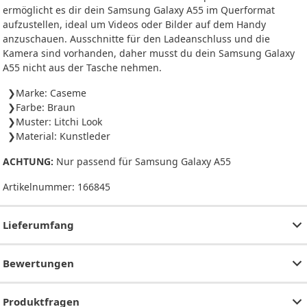
ermöglicht es dir dein Samsung Galaxy A55 im Querformat
aufzustellen, ideal um Videos oder Bilder auf dem Handy
anzuschauen. Ausschnitte für den Ladeanschluss und die
Kamera sind vorhanden, daher musst du dein Samsung Galaxy
A55 nicht aus der Tasche nehmen.
Marke: Caseme
Farbe: Braun
Muster: Litchi Look
Material: Kunstleder
ACHTUNG:
Nur passend für Samsung Galaxy A55
Artikelnummer:
166845
Lieferumfang
Bewertungen
Produktfragen