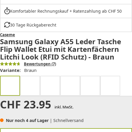
Komfortabler Rechnungskauf + Ratenzahlung ab CHF 50
30 Tage Rückgaberecht
Caseme
Samsung Galaxy A55 Leder Tasche
Flip Wallet Etui mit Kartenfächern
Litchi Look (RFID Schutz) - Braun
Bewertungen
(7)
Variante:
Braun
CHF
23.95
inkl. MwSt.
Nur noch 4 auf Lager
| Schnellversand