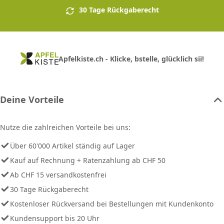
30 Tage Rückgaberecht
Apfelkiste.ch - Klicke, bstelle, glücklich sii!
Deine Vorteile
Nutze die zahlreichen Vorteile bei uns:
Über 60'000 Artikel ständig auf Lager
Kauf auf Rechnung + Ratenzahlung ab CHF 50
Ab CHF 15 versandkostenfrei
30 Tage Rückgaberecht
Kostenloser Rückversand bei Bestellungen mit Kundenkonto
Kundensupport bis 20 Uhr