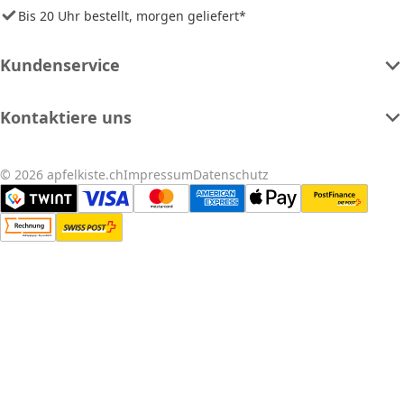
Bis 20 Uhr bestellt, morgen geliefert*
Kundenservice
Kontaktiere uns
© 2026 apfelkiste.ch
Impressum
Datenschutz