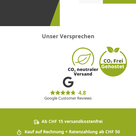
erster
sein!
Unser Versprechen
4.8
Google Customer Reviews
Ab CHF 15 versandkostenfrei
Kauf auf Rechnung + Ratenzahlung ab CHF 50