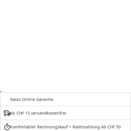
Swiss Online Garantie
Ab CHF 15 versandkostenfrei
Komfortabler Rechnungskauf + Ratenzahlung ab CHF 50