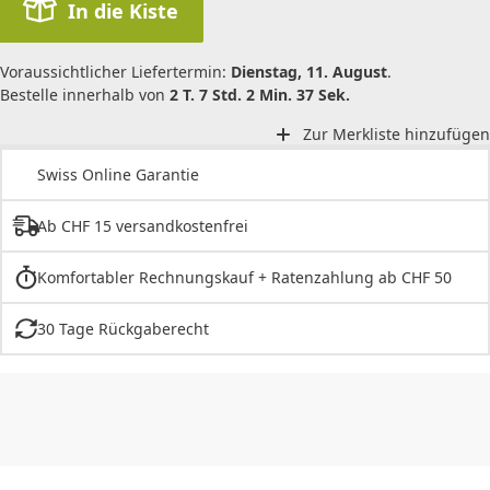
In die Kiste
Voraussichtlicher Liefertermin:
Dienstag, 11. August
.
Bestelle innerhalb von
2 T. 7 Std. 2 Min. 37 Sek.
Zur Merkliste hinzufügen
Swiss Online Garantie
Ab CHF 15 versandkostenfrei
Komfortabler Rechnungskauf + Ratenzahlung ab CHF 50
30 Tage Rückgaberecht