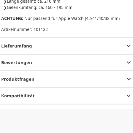
Länge gesamt: ca. 210 mm
Gelenkumfang: ca. 160 - 195 mm
ACHTUNG:
Nur passend für Apple Watch (42/41/40/38 mm)
Artikelnummer:
101122
Lieferumfang
Bewertungen
Produktfragen
Kompatibilität