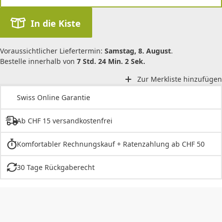
In die Kiste
Voraussichtlicher Liefertermin:
Samstag, 8. August
.
Bestelle innerhalb von
7 Std. 24 Min. 2 Sek.
Zur Merkliste hinzufügen
Swiss Online Garantie
Ab CHF 15 versandkostenfrei
Komfortabler Rechnungskauf + Ratenzahlung ab CHF 50
30 Tage Rückgaberecht