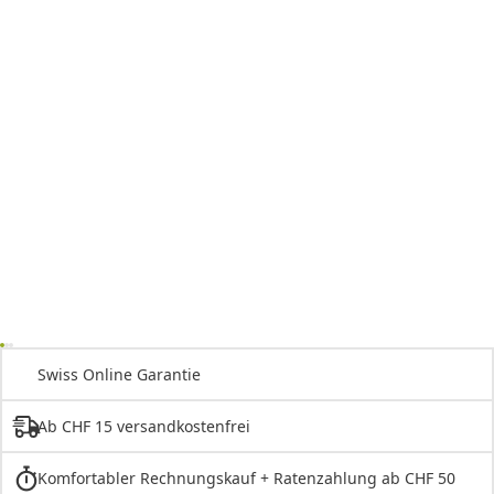
Swiss Online Garantie
Ab CHF 15 versandkostenfrei
Komfortabler Rechnungskauf + Ratenzahlung ab CHF 50