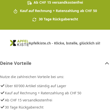
Ab CHF 15 versandkostenfrei
Kauf auf Rechnung + Ratenzahlung ab CHF 50
30 Tage Rückgaberecht
Apfelkiste.ch - Klicke, bstelle, glücklich sii!
Deine Vorteile
Nutze die zahlreichen Vorteile bei uns:
Über 60'000 Artikel ständig auf Lager
Kauf auf Rechnung + Ratenzahlung ab CHF 50
Ab CHF 15 versandkostenfrei
30 Tage Rückgaberecht