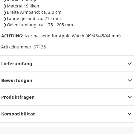
Material: Silikon
Breite Armband: ca. 2.0 cm
Länge gesamt: ca. 215 mm
Gelenkumfang: ca. 175 - 205 mm
ACHTUNG:
Nur passend für Apple Watch (49/46/45/44 mm)
Artikelnummer:
97136
Lieferumfang
Bewertungen
Produktfragen
Kompatibilität