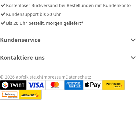
Kostenloser Rückversand bei Bestellungen mit Kundenkonto
Kundensupport bis 20 Uhr
Bis 20 Uhr bestellt, morgen geliefert*
Kundenservice
Kontaktiere uns
© 2026 apfelkiste.ch
Impressum
Datenschutz