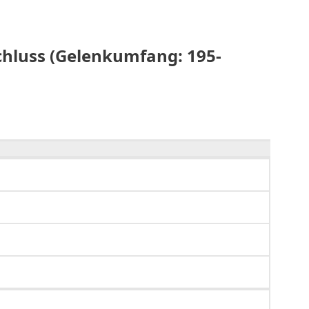
chluss (Gelenkumfang: 195-