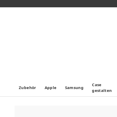
Case
Zubehör
Apple
Samsung
gestalten