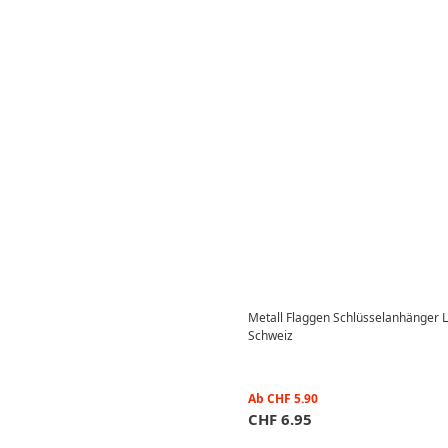
Metall Flaggen Schlüsselanhänger L
Schweiz
Ab
CHF
5.90
CHF
6.95