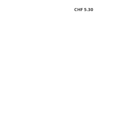
CHF
5.30