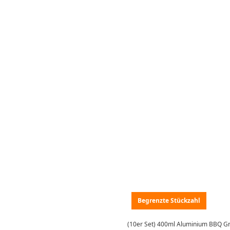
Begrenzte Stückzahl
(10er Set) 400ml Aluminium BBQ Gri