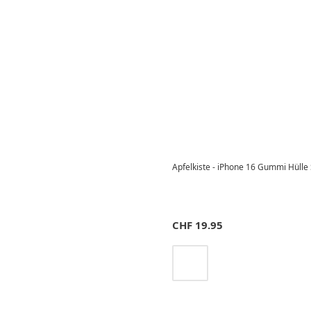
Apfelkiste - iPhone 16 Gummi Hülle 
CHF
19.95