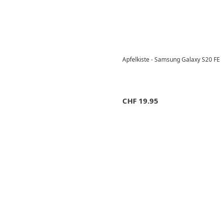
Apfelkiste - Samsung Galaxy S20 FE
CHF
19.95