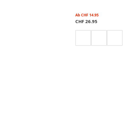
Ab
CHF
14.95
CHF
26.95