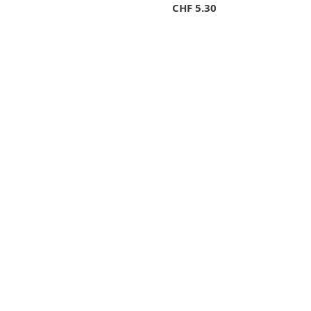
CHF
5.30