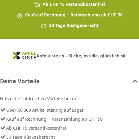
Ab CHF 15 versandkostenfrei
Kauf auf Rechnung + Ratenzahlung ab CHF 50
30 Tage Rückgaberecht
Apfelkiste.ch - Klicke, bstelle, glücklich sii!
Deine Vorteile
Nutze die zahlreichen Vorteile bei uns:
Über 60'000 Artikel ständig auf Lager
Kauf auf Rechnung + Ratenzahlung ab CHF 50
Ab CHF 15 versandkostenfrei
30 Tage Rückgaberecht