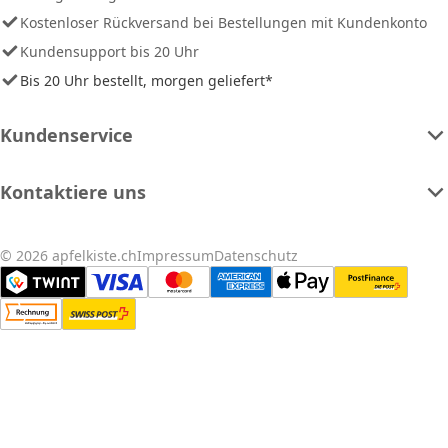
Kostenloser Rückversand bei Bestellungen mit Kundenkonto
Kundensupport bis 20 Uhr
Bis 20 Uhr bestellt, morgen geliefert*
Kundenservice
Kontaktiere uns
© 2026 apfelkiste.ch
Impressum
Datenschutz