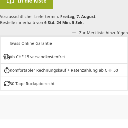
In die Kiste
Voraussichtlicher Liefertermin:
Freitag, 7. August
.
Bestelle innerhalb von
6 Std. 24 Min. 5 Sek.
Zur Merkliste hinzufügen
Swiss Online Garantie
Ab CHF 15 versandkostenfrei
Komfortabler Rechnungskauf + Ratenzahlung ab CHF 50
30 Tage Rückgaberecht