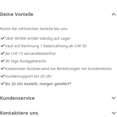
Deine Vorteile
Nutze die zahlreichen Vorteile bei uns:
Über 60'000 Artikel ständig auf Lager
Kauf auf Rechnung + Ratenzahlung ab CHF 50
Ab CHF 15 versandkostenfrei
30 Tage Rückgaberecht
Kostenloser Rückversand bei Bestellungen mit Kundenkonto
Kundensupport bis 20 Uhr
Bis 20 Uhr bestellt, morgen geliefert*
Kundenservice
Kontaktiere uns