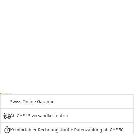
Swiss Online Garantie
Ab CHF 15 versandkostenfrei
Komfortabler Rechnungskauf + Ratenzahlung ab CHF 50