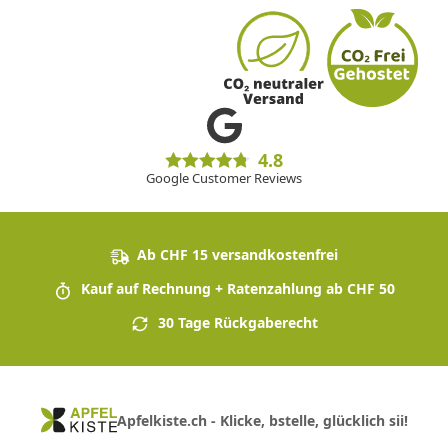
4.8
Google Customer Reviews
Ab CHF 15 versandkostenfrei
Kauf auf Rechnung + Ratenzahlung ab CHF 50
30 Tage Rückgaberecht
Apfelkiste.ch - Klicke, bstelle, glücklich sii!