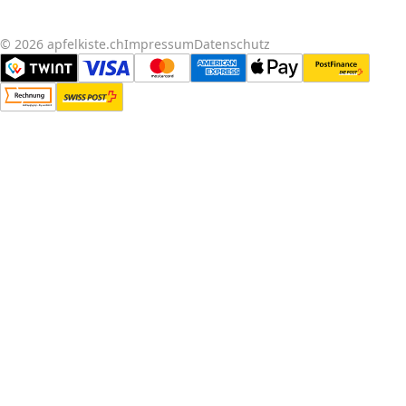
© 2026 apfelkiste.ch
Impressum
Datenschutz