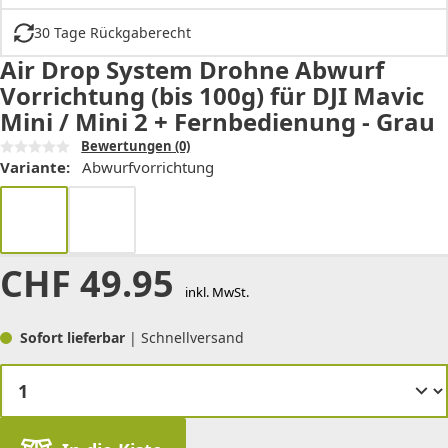
30 Tage Rückgaberecht
Air Drop System Drohne Abwurf
Vorrichtung (bis 100g) für DJI Mavic
Mini / Mini 2 + Fernbedienung - Grau
Bewertungen
(0)
Variante:
Abwurfvorrichtung
CHF
49.95
inkl. MwSt.
Sofort lieferbar
| Schnellversand