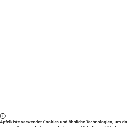
Apfelkiste verwendet Cookies und ähnliche Technologien, um das