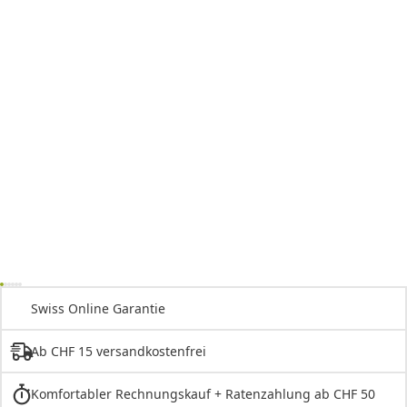
Swiss Online Garantie
Ab CHF 15 versandkostenfrei
Komfortabler Rechnungskauf + Ratenzahlung ab CHF 50