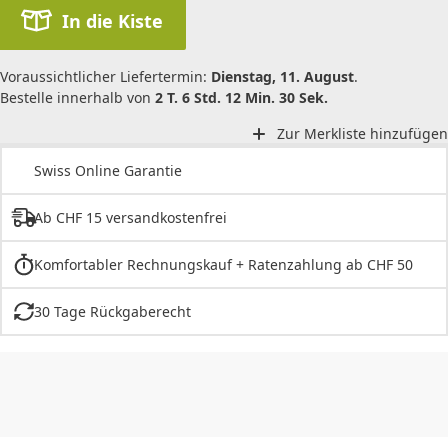
In die Kiste
Voraussichtlicher Liefertermin:
Dienstag, 11. August
.
Bestelle innerhalb von
2 T. 6 Std. 12 Min. 30 Sek.
Zur Merkliste hinzufügen
Swiss Online Garantie
Ab CHF 15 versandkostenfrei
Komfortabler Rechnungskauf + Ratenzahlung ab CHF 50
30 Tage Rückgaberecht