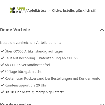
Apfelkiste.ch - Klicke, bstelle, glücklich sii!
Deine Vorteile
Nutze die zahlreichen Vorteile bei uns:
Über 60'000 Artikel ständig auf Lager
Kauf auf Rechnung + Ratenzahlung ab CHF 50
Ab CHF 15 versandkostenfrei
30 Tage Rückgaberecht
Kostenloser Rückversand bei Bestellungen mit Kundenkonto
Kundensupport bis 20 Uhr
Bis 20 Uhr bestellt, morgen geliefert*
Kundenservice