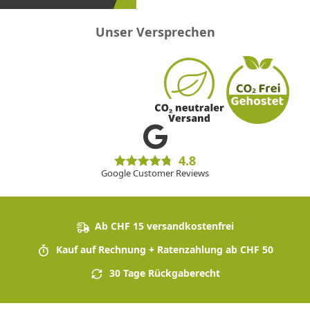
Unser Versprechen
4.8
Google Customer Reviews
Ab CHF 15 versandkostenfrei
Kauf auf Rechnung + Ratenzahlung ab CHF 50
30 Tage Rückgaberecht