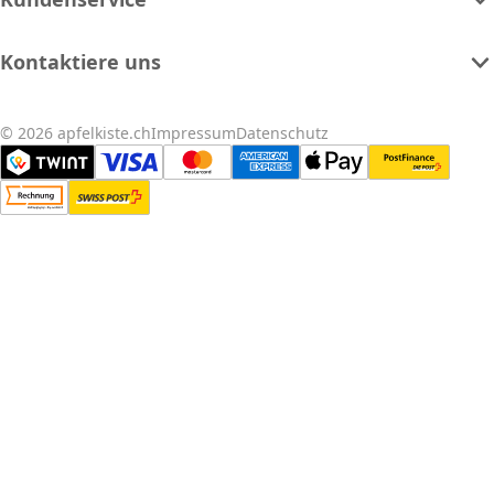
Kontaktiere uns
© 2026 apfelkiste.ch
Impressum
Datenschutz