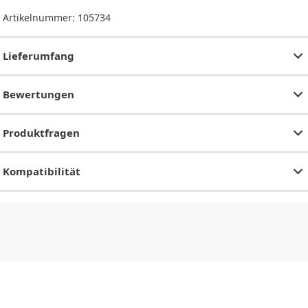
Artikelnummer:
105734
Lieferumfang
Bewertungen
Produktfragen
Kompatibilität