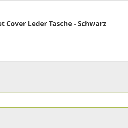
et Cover Leder Tasche - Schwarz