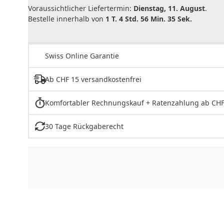
Voraussichtlicher Liefertermin:
Dienstag, 11. August
.
Bestelle innerhalb von
1 T. 4 Std. 56 Min. 35 Sek.
Swiss Online Garantie
Ab CHF 15 versandkostenfrei
Komfortabler Rechnungskauf + Ratenzahlung ab CHF
30 Tage Rückgaberecht