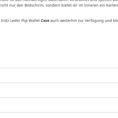
nicht nur den Bildschirm, sondern bietet dir im Inneren ein Karten
trotz Leder Flip Wallet
Case
auch weiterhin zur Verfügung und kö