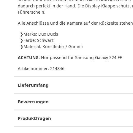
dadurch perfekt in der Hand. Die Display-Klappe schützt 
Führerschein.
Alle Anschlüsse und die Kamera auf der Rückseite stehen 
Marke: Dux Ducis
Farbe: Schwarz
Material: Kunstleder / Gummi
ACHTUNG:
Nur passend für Samsung Galaxy S24 FE
Artikelnummer:
214846
Lieferumfang
Bewertungen
Produktfragen