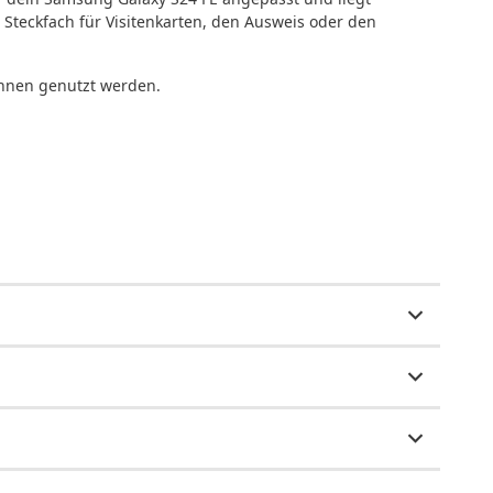
 Steckfach für Visitenkarten, den Ausweis oder den
nnen genutzt werden.