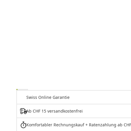
Swiss Online Garantie
Ab CHF 15 versandkostenfrei
Komfortabler Rechnungskauf + Ratenzahlung ab CHF